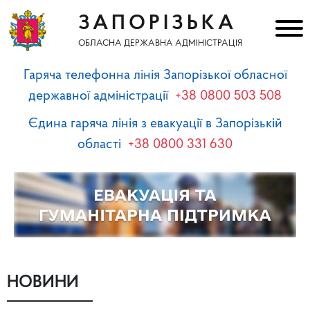
ЗАПОРІЗЬКА
ОБЛАСНА ДЕРЖАВНА АДМІНІСТРАЦІЯ
Гаряча телефонна лінія Запорізької обласної
державної адміністрації
+38 0800 503 508
Єдина гаряча лінія з евакуації в Запорізькій
області
+38 0800 331 630
НОВИНИ