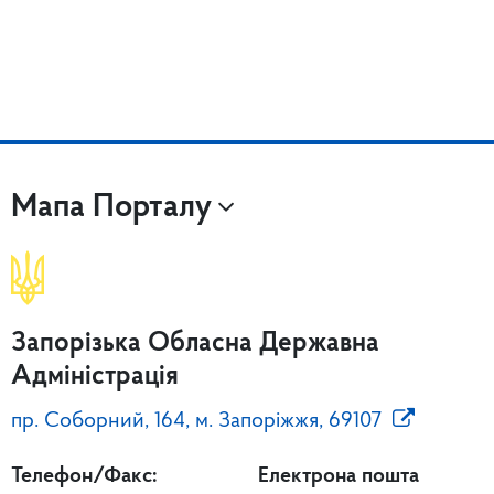
Мапа Порталу
Запорізька Обласна Державна
Адміністрація
пр. Соборний, 164, м. Запоріжжя, 69107
Телефон/Факс:
Електрона пошта