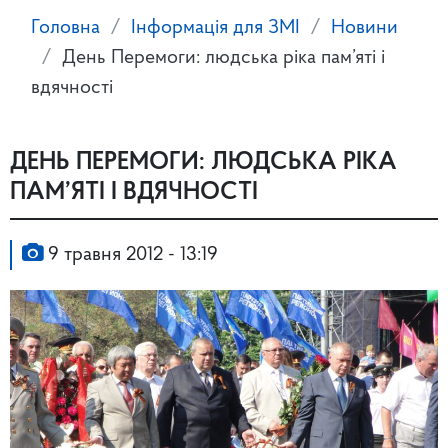
Головна
Інформація для ЗМІ
Новини
День Перемоги: людська ріка пам’яті і
вдячності
ДЕНЬ ПЕРЕМОГИ: ЛЮДСЬКА РІКА
ПАМ’ЯТІ І ВДЯЧНОСТІ
9 травня 2012 - 13:19