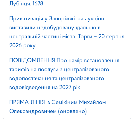
Лубінця: 1678
Приватизація у Запоріжжі: на аукціон
виставили недобудовану їдальню в
центральній частині міста. Торги – 20 серпня
2026 року
ПОВІДОМЛЕННЯ Про намір встановлення
тарифів на послуги з централізованого
водопостачання та централізованого
водовідведення на 2027 рік
ПРЯМА ЛІНІЯ із Семікіним Михайлом
Олександровичем (оновлено)