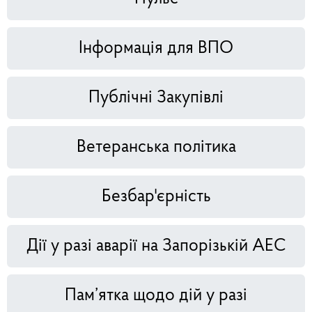
Інформація для ВПО
Публічні Закупівлі
Ветеранська політика
Безбар'єрність
Дії у разі аварії на Запорізькій АЕС
Пам’ятка щодо дій у разі