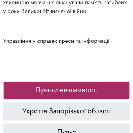
хвилиною мовчання вшанували пам'ять загиблих
у роки Великої Вітчизняної війни.
Управління у справах преси та інформації
Пункти незламності
Укриття Запорізької області
Пульс