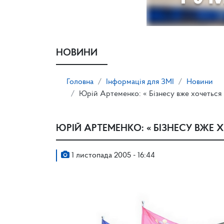
НОВИНИ
Головна
Інформація для ЗМІ
Новини
Юрій Артеменко: « Бізнесу вже хочеться
ЮРІЙ АРТЕМЕНКО: « БІЗНЕСУ ВЖЕ
1 листопада 2005 - 16:44