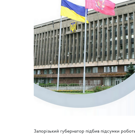
Запорізький губернатор підбив підсумки роботи