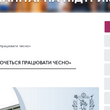
 працювати чесно»
 ХОЧЕТЬСЯ ПРАЦЮВАТИ ЧЕСНО»