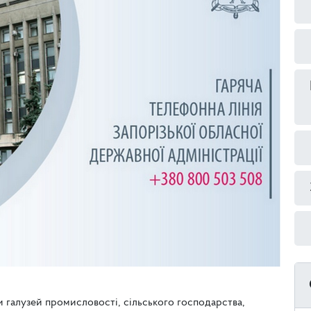
 галузей промисловості, сільського господарства,