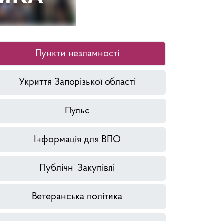
Пункти незламності
Укриття Запорізької області
Пульс
Інформація для ВПО
Публічні Закупівлі
Ветеранська політика