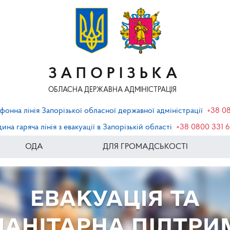
ЗАПОРІЗЬКА
ОБЛАСНА ДЕРЖАВНА АДМІНІСТРАЦІЯ
фонна лінія Запорізької обласної державної адміністрації
+38 0
ина гаряча лінія з евакуації в Запорізькій області
+38 0800 331 
ОДА
ДЛЯ ГРОМАДСЬКОСТІ