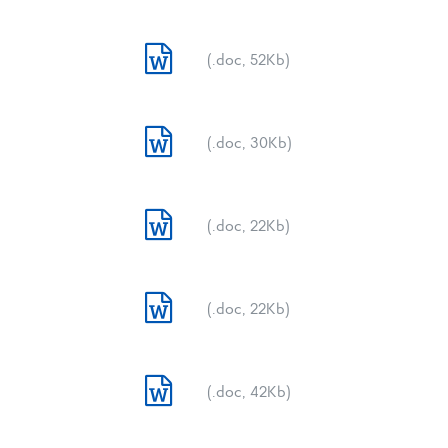
(.doc, 52Kb)
(.doc, 30Kb)
(.doc, 22Kb)
(.doc, 22Kb)
(.doc, 42Kb)