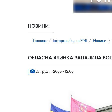
НОВИНИ
Головна
Інформація для ЗМІ
Новини
ОБЛАСНА ЯЛИНКА ЗАПАЛИЛА ВОГ
27 грудня 2005 - 12:00