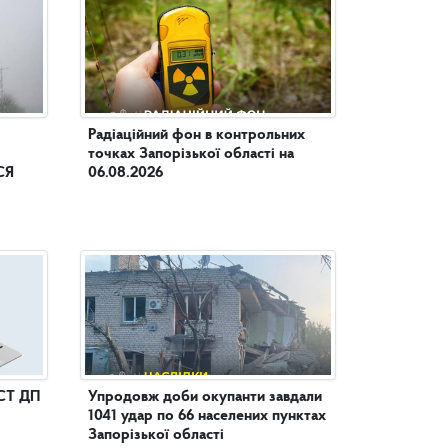
Радіаційний фон в контрольних
точках Запорізької області на
СЯ
06.08.2026
СТ ДП
Упродовж доби окупанти завдали
1041 удар по 66 населених пунктах
Запорізької області