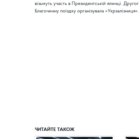
візьмуть участь в Президентській ялинці. Другог
Благочинну поїздку організувала «Укрзалізниця
ЧИТАЙТЕ ТАКОЖ