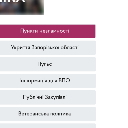
Пункти незламності
Укриття Запорізької області
Пульс
Інформація для ВПО
Публічні Закупівлі
Ветеранська політика