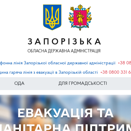
ЗАПОРІЗЬКА
ОБЛАСНА ДЕРЖАВНА АДМІНІСТРАЦІЯ
фонна лінія Запорізької обласної державної адміністрації
+38 0
ина гаряча лінія з евакуації в Запорізькій області
+38 0800 331 
ОДА
ДЛЯ ГРОМАДСЬКОСТІ