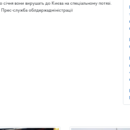
о січня вони вирушать до Києва на спеціальному потязі.
». Прес-служба облдержадміністрації