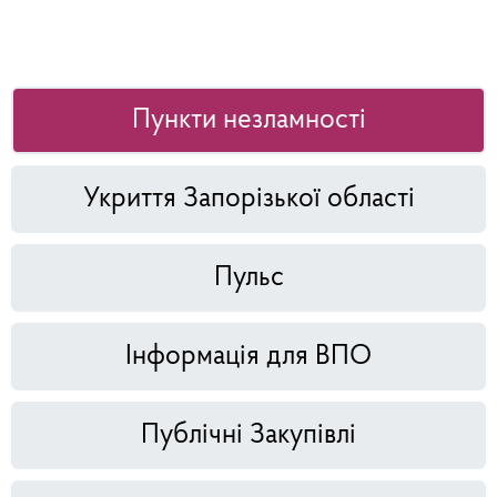
Пункти незламності
Укриття Запорізької області
Пульс
Інформація для ВПО
Публічні Закупівлі