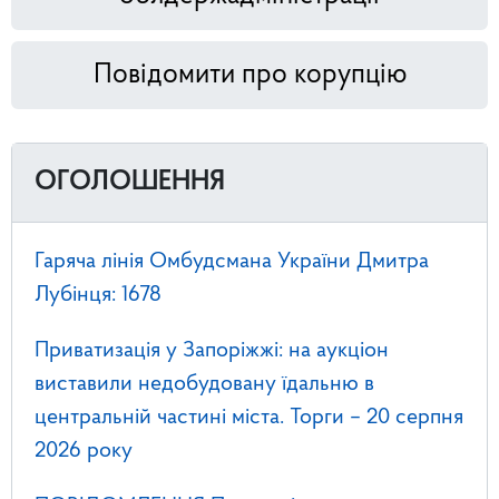
Повідомити про корупцію
ОГОЛОШЕННЯ
Гаряча лінія Омбудсмана України Дмитра
Лубінця: 1678
Приватизація у Запоріжжі: на аукціон
виставили недобудовану їдальню в
центральній частині міста. Торги – 20 серпня
2026 року