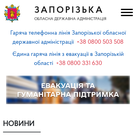
ЗАПОРІЗЬКА
ОБЛАСНА ДЕРЖАВНА АДМІНІСТРАЦІЯ
Гаряча телефонна лінія Запорізької обласної
державної адміністрації
+38 0800 503 508
Єдина гаряча лінія з евакуації в Запорізькій
області
+38 0800 331 630
НОВИНИ