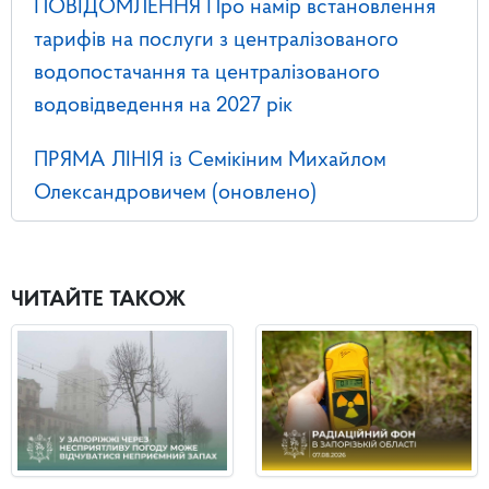
ПОВІДОМЛЕННЯ Про намір встановлення
тарифів на послуги з централізованого
водопостачання та централізованого
водовідведення на 2027 рік
ПРЯМА ЛІНІЯ із Семікіним Михайлом
Олександровичем (оновлено)
ЧИТАЙТЕ ТАКОЖ