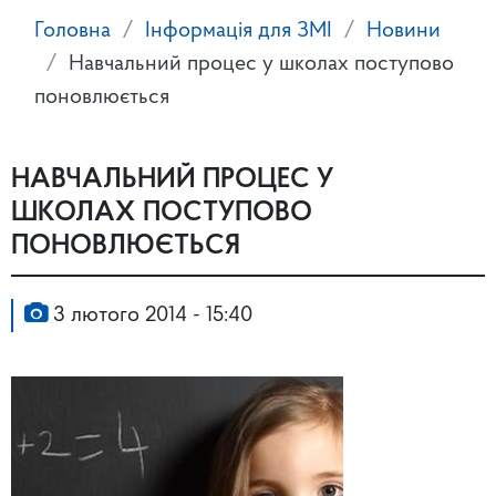
Головна
Інформація для ЗМІ
Новини
Навчальний процес у школах поступово
поновлюється
НАВЧАЛЬНИЙ ПРОЦЕС У
ШКОЛАХ ПОСТУПОВО
ПОНОВЛЮЄТЬСЯ
3 лютого 2014 - 15:40