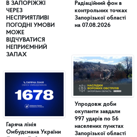
В ЗАПОРІЖЖІ
Радіаційний фон в
ЧЕРЕЗ
контрольних точках
НЕСПРИЯТЛИВІ
Запорізької області
ПОГОДНІ УМОВИ
на 07.08.2026
МОЖЕ
ВІДЧУВАТИСЯ
НЕПРИЄМНИЙ
ЗАПАХ
Упродовж доби
окупанти завдали
997 ударів по 56
Гаряча лінія
населених пунктах
Омбудсмана України
Запорізької області