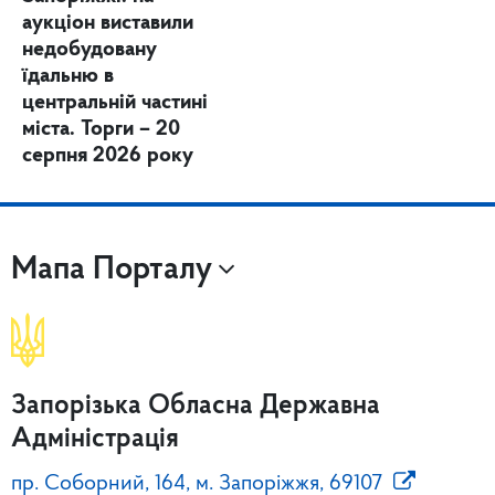
аукціон виставили
недобудовану
їдальню в
центральній частині
міста. Торги – 20
серпня 2026 року
Мапа Порталу
Запорізька Обласна Державна
Адміністрація
пр. Соборний, 164, м. Запоріжжя, 69107