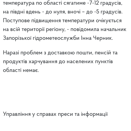
температура по області сягатиме -7-12 градусів,
на півдні вдень - до нуля, вночі – до -5 градусів.
Поступове підвищення температури очікується
на всій території регіону, - повідомила начальник
Запорізької гідрометеослужби Інна Черник.
Наразі проблем з доставкою пошти, пенсій та
продуктів харчування до населених пунктів
області немає.
Управління у справах преси та інформації