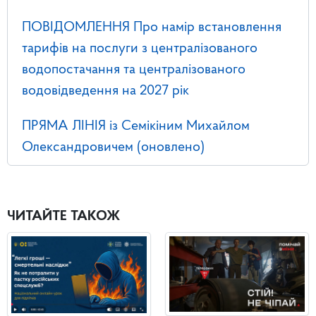
ПОВІДОМЛЕННЯ Про намір встановлення
тарифів на послуги з централізованого
водопостачання та централізованого
водовідведення на 2027 рік
ПРЯМА ЛІНІЯ із Семікіним Михайлом
Олександровичем (оновлено)
ЧИТАЙТЕ ТАКОЖ