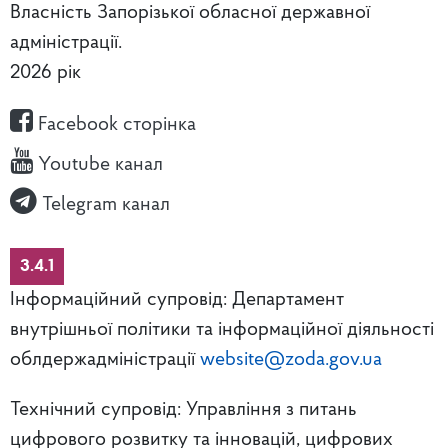
Власність Запорізької обласної державної
адміністрації.
2026 рік
Facebook сторінка
Youtube канал
Telegram канал
3.4.1
Інформаційний супровід: Департамент
внутрішньої політики та інформаційної діяльності
облдержадміністрації
website@zoda.gov.ua
Технічний супровід: Управління з питань
цифрового розвитку та інновацій, цифрових