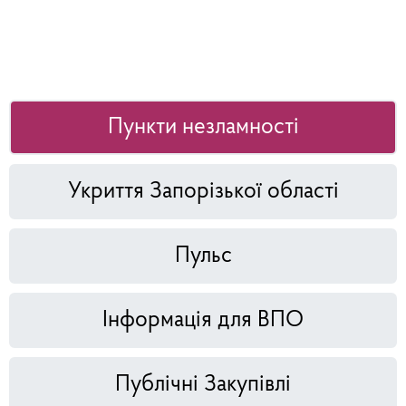
Пункти незламності
Укриття Запорізької області
Пульс
Інформація для ВПО
Публічні Закупівлі