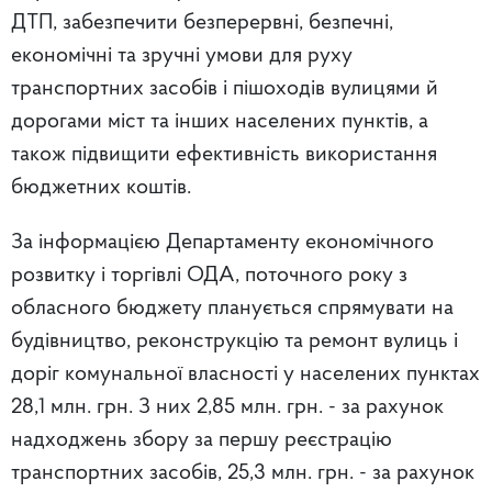
ДТП, забезпечити безперервні, безпечні,
економічні та зручні умови для руху
транспортних засобів і пішоходів вулицями й
дорогами міст та інших населених пунктів, а
також підвищити ефективність використання
бюджетних коштів.
За інформацією Департаменту економічного
розвитку і торгівлі ОДА, поточного року з
обласного бюджету планується спрямувати на
будівництво, реконструкцію та ремонт вулиць і
доріг комунальної власності у населених пунктах
28,1 млн. грн. З них 2,85 млн. грн. - за рахунок
надходжень збору за першу реєстрацію
транспортних засобів, 25,3 млн. грн. - за рахунок