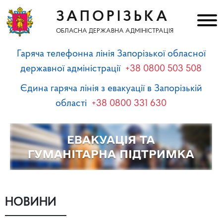
ЗАПОРІЗЬКА
ОБЛАСНА ДЕРЖАВНА АДМІНІСТРАЦІЯ
Гаряча телефонна лінія Запорізької обласної
державної адміністрації
+38 0800 503 508
Єдина гаряча лінія з евакуації в Запорізькій
області
+38 0800 331 630
НОВИНИ