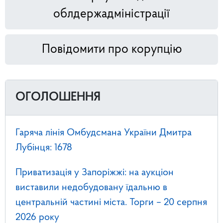
облдержадміністрації
Повідомити про корупцію
ОГОЛОШЕННЯ
Гаряча лінія Омбудсмана України Дмитра
Лубінця: 1678
Приватизація у Запоріжжі: на аукціон
виставили недобудовану їдальню в
центральній частині міста. Торги – 20 серпня
2026 року