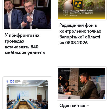
Радіаційний фон в
контрольних точках
У прифронтових
Запорізької області
громадах
на 0808.2026
встановлять 840
мобільних укриттів
Один сигнал –