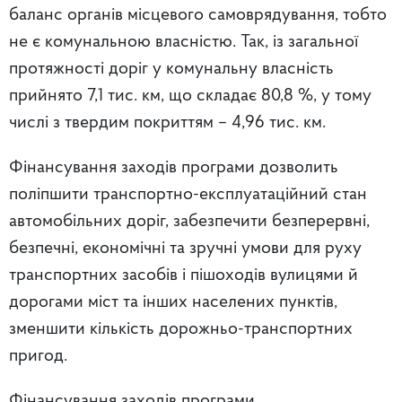
баланс органів місцевого самоврядування, тобто
не є комунальною власністю. Так, із загальної
протяжності доріг у комунальну власність
прийнято 7,1 тис. км, що складає 80,8 %, у тому
числі з твердим покриттям – 4,96 тис. км.
Фінансування заходів програми дозволить
поліпшити транспортно-експлуатаційний стан
автомобільних доріг, забезпечити безперервні,
безпечні, економічні та зручні умови для руху
транспортних засобів і пішоходів вулицями й
дорогами міст та інших населених пунктів,
зменшити кількість дорожньо-транспортних
пригод.
Фінансування заходів програми