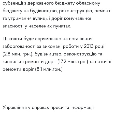
субвенції з державного бюджету обласному
бюджету на будівництво, реконструкцію, ремонт
та утримання вулиць і доріг комунальної
власності у населених пунктах.
Ці кошти буде спрямовано на погашення
заборгованості за виконані роботи у 2013 році
(2,8 млн. грн.), будівництво, реконструкцію та
капітальні ремонти доріг (17,2 млн. грн.) та поточні
ремонти доріг (8,1 млн.грн.)
Управління у справах преси та інформації