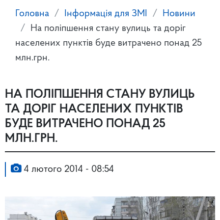
Головна
Інформація для ЗМІ
Новини
На поліпшення стану вулиць та доріг
населених пунктів буде витрачено понад 25
млн.грн.
НА ПОЛІПШЕННЯ СТАНУ ВУЛИЦЬ
ТА ДОРІГ НАСЕЛЕНИХ ПУНКТІВ
БУДЕ ВИТРАЧЕНО ПОНАД 25
МЛН.ГРН.
4 лютого 2014 - 08:54