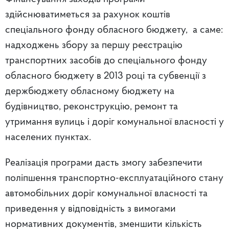
здійснюватиметься за рахунок коштів
спеціального фонду обласного бюджету, а саме:
надходжень збору за першу реєстрацію
транспортних засобів до спеціального фонду
обласного бюджету в 2013 році та субвенції з
держбюджету обласному бюджету на
будівництво, реконструкцію, ремонт та
утримання вулиць і доріг комунальної власності у
населених пунктах.
Реалізація програми дасть змогу забезпечити
поліпшення транспортно-експлуатаційного стану
автомобільних доріг комунальної власності та
приведення у відповідність з вимогами
нормативних документів, зменшити кількість