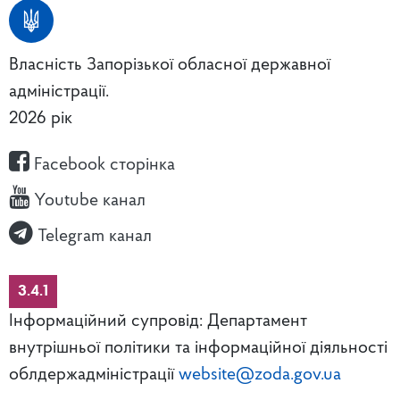
Власність Запорізької обласної державної
адміністрації.
2026 рік
Facebook сторінка
Youtube канал
Telegram канал
3.4.1
Інформаційний супровід: Департамент
внутрішньої політики та інформаційної діяльності
облдержадміністрації
website@zoda.gov.ua