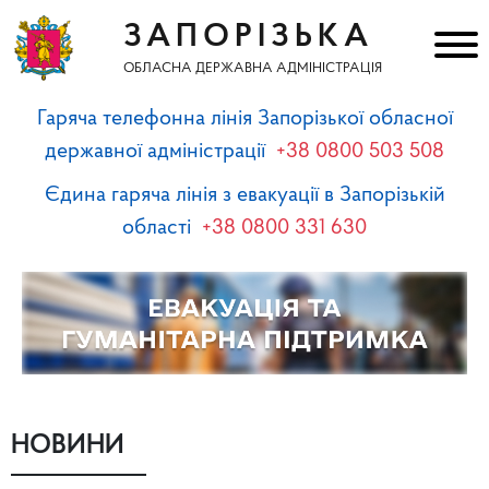
ЗАПОРІЗЬКА
ОБЛАСНА ДЕРЖАВНА АДМІНІСТРАЦІЯ
Гаряча телефонна лінія Запорізької обласної
державної адміністрації
+38 0800 503 508
Єдина гаряча лінія з евакуації в Запорізькій
області
+38 0800 331 630
НОВИНИ