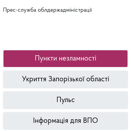
Прес-служба облдержадміністрації
Пункти незламності
Укриття Запорізької області
Пульс
Інформація для ВПО