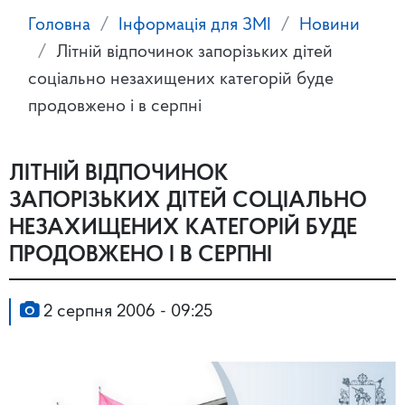
Головна
Інформація для ЗМІ
Новини
Літній відпочинок запорізьких дітей
соціально незахищених категорій буде
продовжено і в серпні
ЛІТНІЙ ВІДПОЧИНОК
ЗАПОРІЗЬКИХ ДІТЕЙ СОЦІАЛЬНО
НЕЗАХИЩЕНИХ КАТЕГОРІЙ БУДЕ
ПРОДОВЖЕНО І В СЕРПНІ
2 серпня 2006 - 09:25