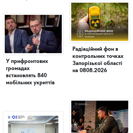
Радіаційний фон в
контрольних точках
У прифронтових
Запорізької області
громадах
на 0808.2026
встановлять 840
мобільних укриттів