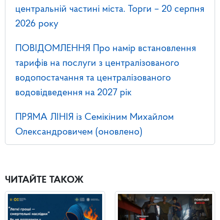
центральній частині міста. Торги – 20 серпня
2026 року
ПОВІДОМЛЕННЯ Про намір встановлення
тарифів на послуги з централізованого
водопостачання та централізованого
водовідведення на 2027 рік
ПРЯМА ЛІНІЯ із Семікіним Михайлом
Олександровичем (оновлено)
ЧИТАЙТЕ ТАКОЖ