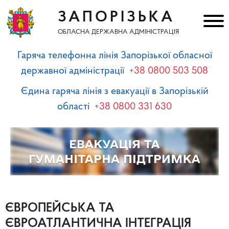
ЗАПОРІЗЬКА
ОБЛАСНА ДЕРЖАВНА АДМІНІСТРАЦІЯ
Гаряча телефонна лінія Запорізької обласної
державної адміністрації
+38 0800 503 508
Єдина гаряча лінія з евакуації в Запорізькій
області
+38 0800 331 630
ЄВРОПЕЙСЬКА ТА
ЄВРОАТЛАНТИЧНА ІНТЕГРАЦІЯ