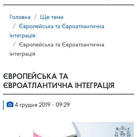
Головна
Ще теми
Європейська та Євроатлантична
інтеграція
Європейська та Євроатлантична
інтеграція
ЄВРОПЕЙСЬКА ТА
ЄВРОАТЛАНТИЧНА ІНТЕГРАЦІЯ
4 грудня 2019 - 09:29