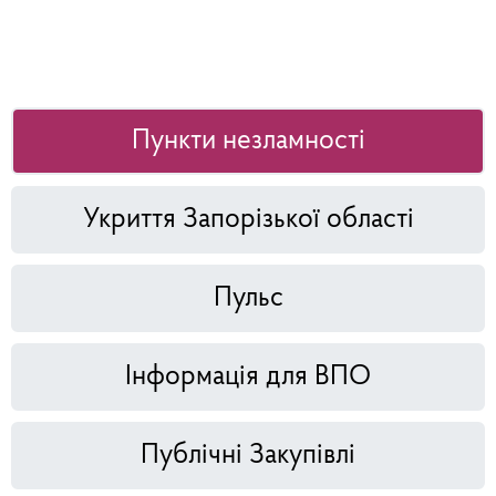
Пункти незламності
Укриття Запорізької області
Пульс
Інформація для ВПО
Публічні Закупівлі