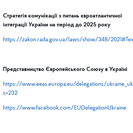
Стратегія комунікації з питань євроатлантичної
інтеграції України на період до 2025 року
https://zakon.rada.gov.ua/laws/show/348/2021#Tex
Представництво Європейського Союзу в Україні
https://www.eeas.europa.eu/delegations/ukraine_u
s=232
https://www.facebook.com/EUDelegationUkraine