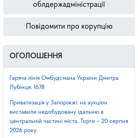
облдержадміністрації
Повідомити про корупцію
ОГОЛОШЕННЯ
Гаряча лінія Омбудсмана України Дмитра
Лубінця: 1678
Приватизація у Запоріжжі: на аукціон
виставили недобудовану їдальню в
центральній частині міста. Торги – 20 серпня
2026 року