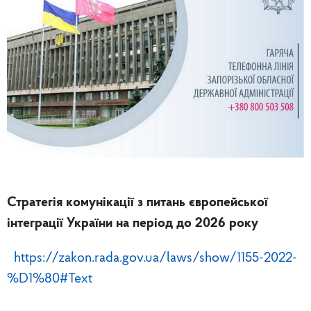
Стратегія комунікації з питань європейської
інтеграції України на період до 2026 року
https://zakon.rada.gov.ua/laws/show/1155-2022-
%D1%80#Text