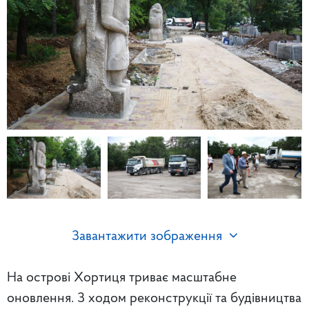
Завантажити зображення
На острові Хортиця триває масштабне
оновлення. З ходом реконструкції та будівництва