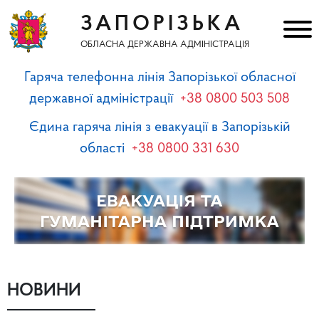
ЗАПОРІЗЬКА
ОБЛАСНА ДЕРЖАВНА АДМІНІСТРАЦІЯ
Гаряча телефонна лінія Запорізької обласної
державної адміністрації
+38 0800 503 508
Єдина гаряча лінія з евакуації в Запорізькій
області
+38 0800 331 630
НОВИНИ