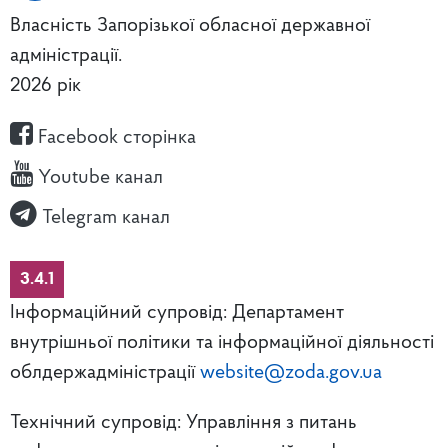
Власність Запорізької обласної державної
адміністрації.
2026 рік
Facebook сторінка
Youtube канал
Telegram канал
3.4.1
Інформаційний супровід: Департамент
внутрішньої політики та інформаційної діяльності
облдержадміністрації
website@zoda.gov.ua
Технічний супровід: Управління з питань