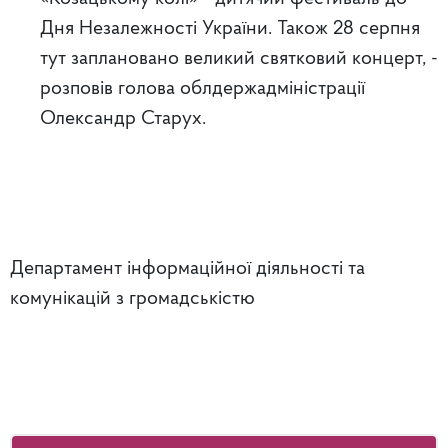
Дня Незалежності України. Також 28 серпня
тут заплановано великий святковий концерт, -
розповів голова облдержадміністрації
Олександр Старух.
Департамент інформаційної діяльності та
комунікацій з громадськістю