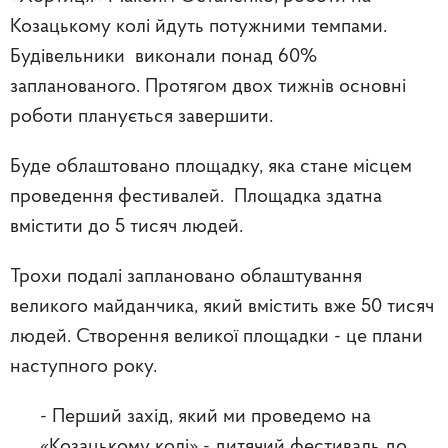
Козацькому колі йдуть потужними темпами.
Будівельники виконали понад 60%
запланованого. Протягом двох тижнів основні
роботи планується завершити.
Буде облаштовано площадку, яка стане місцем
проведення фестивалей. Площадка здатна
вмістити до 5 тисяч людей.
Трохи подалі заплановано облаштування
великого майданчика, який вмістить вже 50 тисяч
людей. Створення великої площадки - це плани
наступного року.
- Перший захід, який ми проведемо на
«Козацькому колі» - дитячий фестиваль до