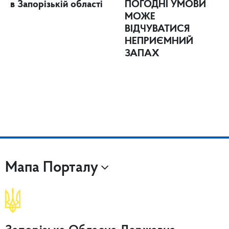
в Запорізькій області
ПОГОДНІ УМОВИ
МОЖЕ
ВІДЧУВАТИСЯ
НЕПРИЄМНИЙ
ЗАПАХ
Мапа Порталу