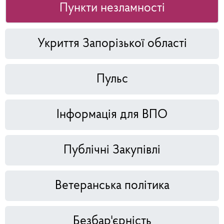
Пункти незламності
Укриття Запорізької області
Пульс
Інформація для ВПО
Публічні Закупівлі
Ветеранська політика
Безбар'єрність