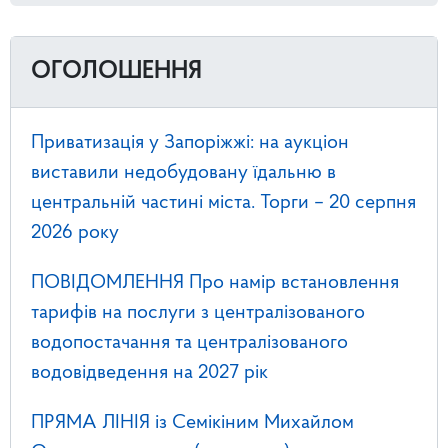
ОГОЛОШЕННЯ
Приватизація у Запоріжжі: на аукціон
виставили недобудовану їдальню в
центральній частині міста. Торги – 20 серпня
2026 року
ПОВІДОМЛЕННЯ Про намір встановлення
тарифів на послуги з централізованого
водопостачання та централізованого
водовідведення на 2027 рік
ПРЯМА ЛІНІЯ із Семікіним Михайлом