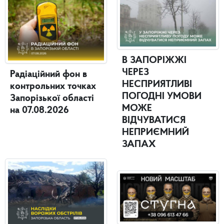
В ЗАПОРІЖЖІ
ЧЕРЕЗ
Радіаційний фон в
НЕСПРИЯТЛИВІ
контрольних точках
ПОГОДНІ УМОВИ
Запорізької області
МОЖЕ
на 07.08.2026
ВІДЧУВАТИСЯ
НЕПРИЄМНИЙ
ЗАПАХ