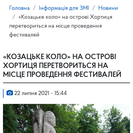
Головна
Інформація для ЗМІ
Новини
«Козацьке коло» на острові Хортиця
перетвориться на місце проведення
фестивалей
«КОЗАЦЬКЕ КОЛО» НА ОСТРОВІ
ХОРТИЦЯ ПЕРЕТВОРИТЬСЯ НА
МІСЦЕ ПРОВЕДЕННЯ ФЕСТИВАЛЕЙ
22 липня 2021 - 15:44