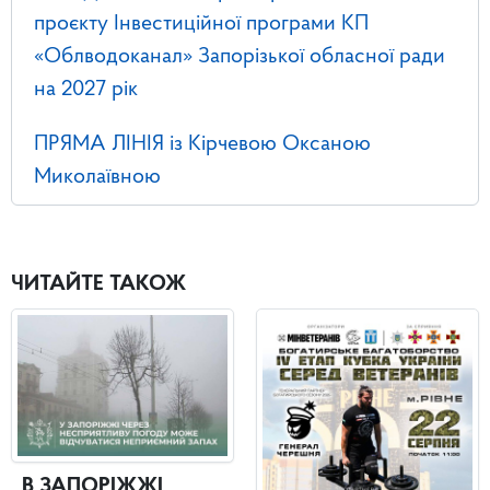
проєкту Інвестиційної програми КП
«Облводоканал» Запорізької обласної ради
на 2027 рік
ПРЯМА ЛІНІЯ із Кірчевою Оксаною
Миколаївною
ЧИТАЙТЕ ТАКОЖ
В ЗАПОРІЖЖІ