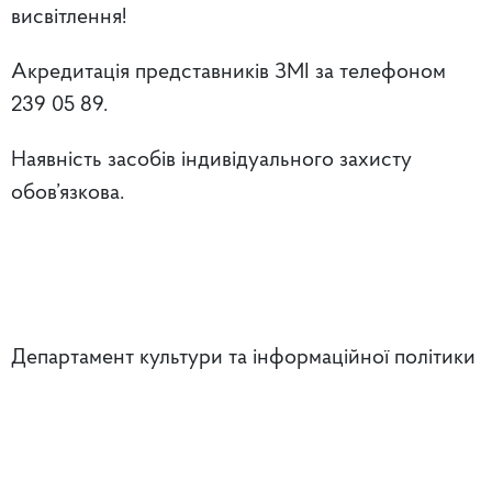
висвітлення!
Акредитація представників ЗМІ за телефоном
239 05 89.
Наявність засобів індивідуального захисту
обов’язкова.
Департамент культури та інформаційної політики