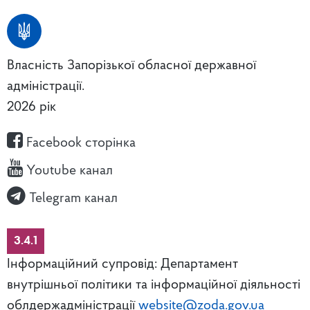
Власність Запорізької обласної державної
адміністрації.
2026 рік
Facebook сторінка
Youtube канал
Telegram канал
3.4.1
Інформаційний супровід: Департамент
внутрішньої політики та інформаційної діяльності
облдержадміністрації
website@zoda.gov.ua