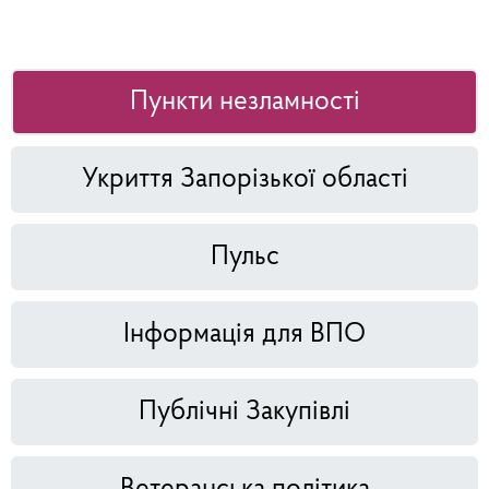
Пункти незламності
Укриття Запорізької області
Пульс
Інформація для ВПО
Публічні Закупівлі