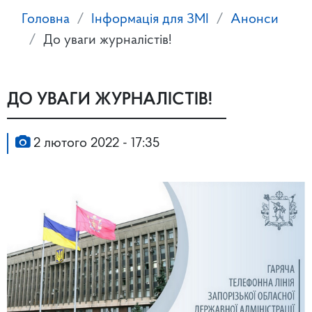
Головна
Інформація для ЗМІ
Анонси
До уваги журналістів!
ДО УВАГИ ЖУРНАЛІСТІВ!
2 лютого 2022 - 17:35