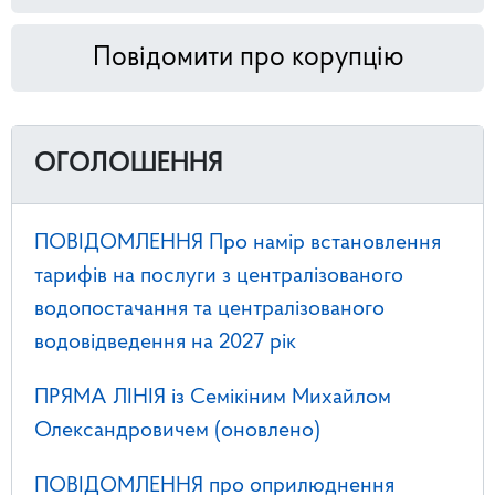
Повідомити про корупцію
ОГОЛОШЕННЯ
ПОВІДОМЛЕННЯ Про намір встановлення
тарифів на послуги з централізованого
водопостачання та централізованого
водовідведення на 2027 рік
ПРЯМА ЛІНІЯ із Семікіним Михайлом
Олександровичем (оновлено)
ПОВІДОМЛЕННЯ про оприлюднення