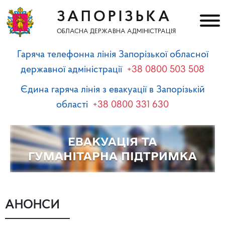
ЗАПОРІЗЬКА
ОБЛАСНА ДЕРЖАВНА АДМІНІСТРАЦІЯ
Гаряча телефонна лінія Запорізької обласної
державної адміністрації
+38 0800 503 508
Єдина гаряча лінія з евакуації в Запорізькій
області
+38 0800 331 630
АНОНСИ