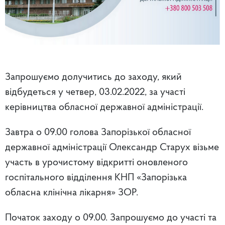
Запрошуємо долучитись до заходу, який
відбудеться у четвер, 03.02.2022, за участі
керівництва обласної державної адміністрації.
Завтра о 09.00 голова Запорізької обласної
державної адміністрації Олександр Старух візьме
участь в урочистому відкритті оновленого
госпітального відділення КНП «Запорізька
обласна клінічна лікарня» ЗОР.
Початок заходу о 09.00. Запрошуємо до участі та