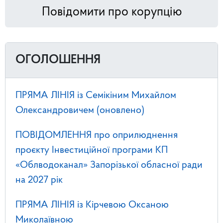
Повідомити про корупцію
ОГОЛОШЕННЯ
ПРЯМА ЛІНІЯ із Семікіним Михайлом
Олександровичем (оновлено)
ПОВІДОМЛЕННЯ про оприлюднення
проєкту Інвестиційної програми КП
«Облводоканал» Запорізької обласної ради
на 2027 рік
ПРЯМА ЛІНІЯ із Кірчевою Оксаною
Миколаївною