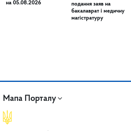
на 05.08.2026
подання заяв на
бакалаврат і медичну
магістратуру
Мапа Порталу