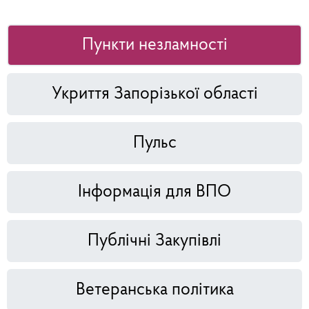
Пункти незламності
Укриття Запорізької області
Пульс
Інформація для ВПО
Публічні Закупівлі
Ветеранська політика