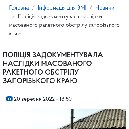
Головна
Інформація для ЗМІ
Новини
Поліція задокументувала наслідки
масованого ракетного обстрілу запорізького
краю
ПОЛІЦІЯ ЗАДОКУМЕНТУВАЛА
НАСЛІДКИ МАСОВАНОГО
РАКЕТНОГО ОБСТРІЛУ
ЗАПОРІЗЬКОГО КРАЮ
20 вересня 2022 - 13:50