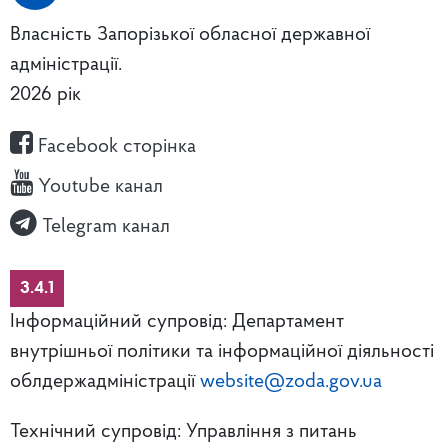
Власність Запорізької обласної державної
адміністрації.
2026 рік
Facebook сторінка
Youtube канал
Telegram канал
3.4.1
Інформаційний супровід: Департамент
внутрішньої політики та інформаційної діяльності
облдержадміністрації
website@zoda.gov.ua
Технічний супровід: Управління з питань