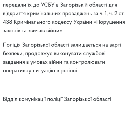
передали їх до УСБУ в Запорізькій області для
відкриття кримінальних проваджень за ч. 1, ч. 2 ст.
438 Кримінального кодексу України «Порушення
законів та звичаїв війни».
Поліція Запорізької області залишається на варті
безпеки, продовжує виконувати службові
завдання в умовах війни та контролювати
оперативну ситуацію в регіоні.
Відділ комунікації поліції Запорізької області