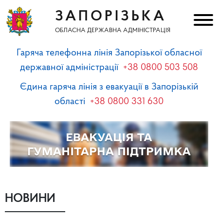
ЗАПОРІЗЬКА
ОБЛАСНА ДЕРЖАВНА АДМІНІСТРАЦІЯ
Гаряча телефонна лінія Запорізької обласної
державної адміністрації
+38 0800 503 508
Єдина гаряча лінія з евакуації в Запорізькій
області
+38 0800 331 630
НОВИНИ