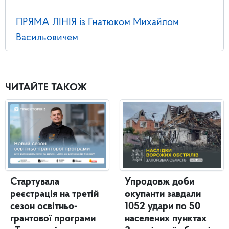
ПРЯМА ЛІНІЯ із Гнатюком Михайлом
Васильовичем
ЧИТАЙТЕ ТАКОЖ
Стартувала
Упродовж доби
реєстрація на третій
окупанти завдали
сезон освітньо-
1052 удари по 50
грантової програми
населених пунктах