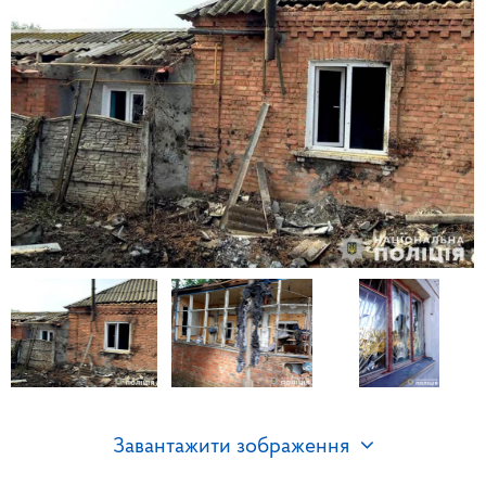
Завантажити зображення