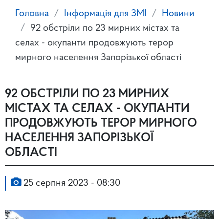
Головна
Інформація для ЗМІ
Новини
92 обстріли по 23 мирних містах та
селах - окупанти продовжують терор
мирного населення Запорізької області
92 ОБСТРІЛИ ПО 23 МИРНИХ
МІСТАХ ТА СЕЛАХ - ОКУПАНТИ
ПРОДОВЖУЮТЬ ТЕРОР МИРНОГО
НАСЕЛЕННЯ ЗАПОРІЗЬКОЇ
ОБЛАСТІ
25 серпня 2023 - 08:30