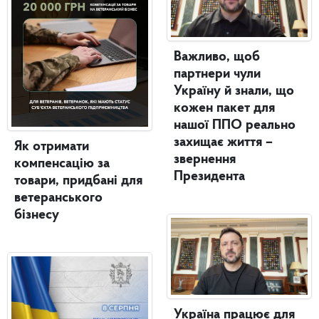
Важливо, щоб
партнери чули
Україну й знали, що
кожен пакет для
нашої ППО реально
захищає життя –
Як отримати
звернення
компенсацію за
Президента
товари, придбані для
ветеранського
бізнесу
Україна працює для