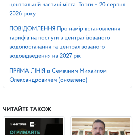
центральній частині міста. Торги – 20 серпня
2026 року
ПОВІДОМЛЕННЯ Про намір встановлення
тарифів на послуги з централізованого
водопостачання та централізованого
водовідведення на 2027 рік
ПРЯМА ЛІНІЯ із Семікіним Михайлом
Олександровичем (оновлено)
ЧИТАЙТЕ ТАКОЖ