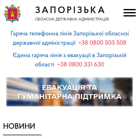
ЗАПОРІЗЬКА
ОБЛАСНА ДЕРЖАВНА АДМІНІСТРАЦІЯ
Гаряча телефонна лінія Запорізької обласної
державної адміністрації
+38 0800 503 508
Єдина гаряча лінія з евакуації в Запорізькій
області
+38 0800 331 630
НОВИНИ