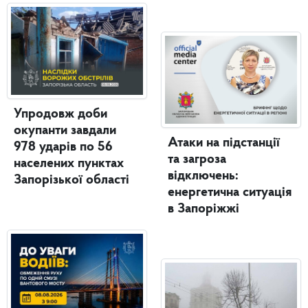
Упродовж доби
окупанти завдали
Атаки на підстанції
978 ударів по 56
та загроза
населених пунктах
відключень:
Запорізької області
енергетична ситуація
в Запоріжжі