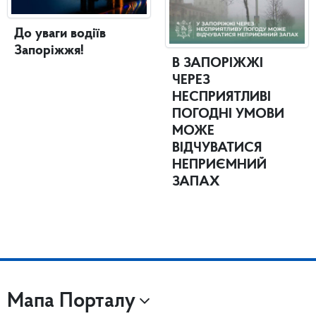
До уваги водіїв
Запоріжжя!
В ЗАПОРІЖЖІ
ЧЕРЕЗ
НЕСПРИЯТЛИВІ
ПОГОДНІ УМОВИ
МОЖЕ
ВІДЧУВАТИСЯ
НЕПРИЄМНИЙ
ЗАПАХ
Мапа Порталу