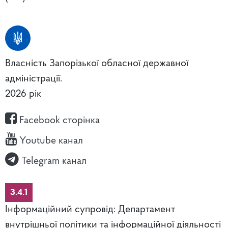
Власність Запорізької обласної державної
адміністрації.
2026 рік
Facebook сторінка
Youtube канал
Telegram канал
3.4.1
Інформаційний супровід: Департамент
внутрішньої політики та інформаційної діяльності