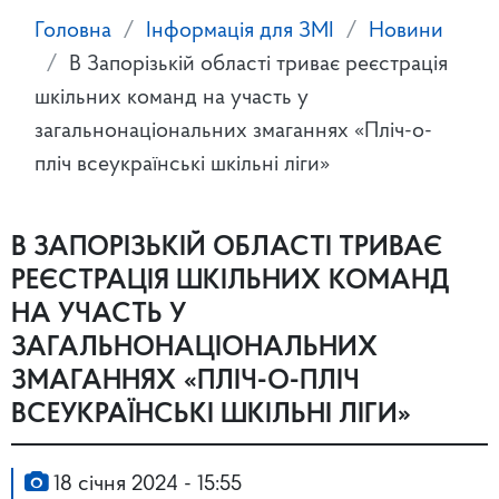
Головна
Інформація для ЗМІ
Новини
В Запорізькій області триває реєстрація
шкільних команд на участь у
загальнонаціональних змаганнях «Пліч-о-
пліч всеукраїнські шкільні ліги»
В ЗАПОРІЗЬКІЙ ОБЛАСТІ ТРИВАЄ
РЕЄСТРАЦІЯ ШКІЛЬНИХ КОМАНД
НА УЧАСТЬ У
ЗАГАЛЬНОНАЦІОНАЛЬНИХ
ЗМАГАННЯХ «ПЛІЧ-О-ПЛІЧ
ВСЕУКРАЇНСЬКІ ШКІЛЬНІ ЛІГИ»
18 січня 2024 - 15:55