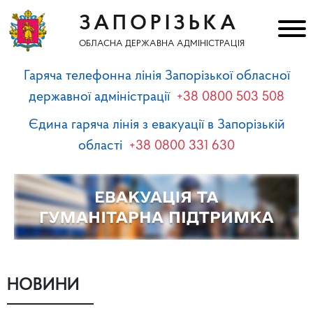
ЗАПОРІЗЬКА
ОБЛАСНА ДЕРЖАВНА АДМІНІСТРАЦІЯ
Гаряча телефонна лінія Запорізької обласної
державної адміністрації
+38 0800 503 508
Єдина гаряча лінія з евакуації в Запорізькій
області
+38 0800 331 630
НОВИНИ