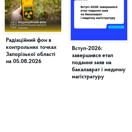
Радіаційний фон в
контрольних точках
Вступ-2026:
Запорізької області
завершився етап
на 05.08.2026
подання заяв на
бакалаврат і медичну
магістратуру