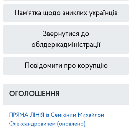
Пам'ятка щодо зниклих українців
Звернутися до
облдержадміністрації
Повідомити про корупцію
ОГОЛОШЕННЯ
ПРЯМА ЛІНІЯ із Семікіним Михайлом
Олександровичем (оновлено)