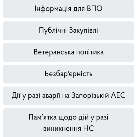
Інформація для ВПО
Публічні Закупівлі
Ветеранська політика
Безбар'єрність
Дії у разі аварії на Запорізькій АЕС
Пам’ятка щодо дій у разі
виникнення НС