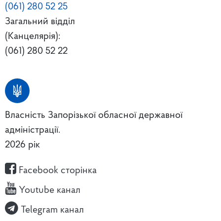
(061) 280 52 25
Загальний відділ
(Канцелярія):
(061) 280 52 22
Власність Запорізької обласної державної
адміністрації.
2026 рік
Facebook сторінка
Youtube канал
Telegram канал