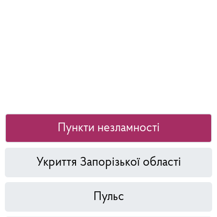
Пункти незламності
Укриття Запорізької області
Пульс