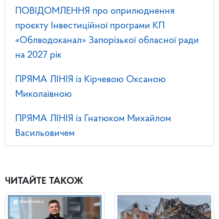
ПОВІДОМЛЕННЯ про оприлюднення
проєкту Інвестиційної програми КП
«Облводоканал» Запорізької обласної ради
на 2027 рік
ПРЯМА ЛІНІЯ із Кірчевою Оксаною
Миколаївною
ПРЯМА ЛІНІЯ із Гнатюком Михайлом
Васильовичем
ЧИТАЙТЕ ТАКОЖ