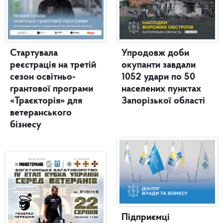
Стартувала
Упродовж доби
реєстрація на третій
окупанти завдали
сезон освітньо-
1052 удари по 50
грантової програми
населених пунктах
«Траєкторія» для
Запорізької області
ветеранського
бізнесу
Підприємці