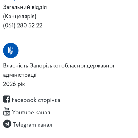
Загальний відділ
(Канцелярія):
(061) 280 52 22
Власність Запорізької обласної державної
адміністрації.
2026 рік
Facebook сторінка
Youtube канал
Telegram канал