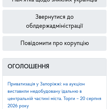
Звернутися до
облдержадміністрації
Повідомити про корупцію
ОГОЛОШЕННЯ
Приватизація у Запоріжжі: на аукціон
виставили недобудовану їдальню в
центральній частині міста. Торги – 20 серпня
2026 року