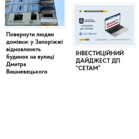
Повернути людям
домівки: у Запоріжжі
відновлюють
ІНВЕСТИЦІЙНИЙ
будинок на вулиці
ДАЙДЖЕСТ ДП
Дмитра
“СЕТАМ”
Вишневецького