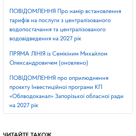
ПОВІДОМЛЕННЯ Про намір встановлення
тарифів на послуги з централізованого
водопостачання та централізованого
водовідведення на 2027 рік
ПРЯМА ЛІНІЯ із Семікіним Михайлом
Олександровичем (оновлено)
ПОВІДОМЛЕННЯ про оприлюднення
проєкту Інвестиційної програми КП
«Облводоканал» Запорізької обласної ради
на 2027 рік
ЧИТАЙТЕ ТАКОЖ