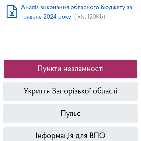
Аналіз виконання обласного бюджету за
травень 2024 року
(.xls, 120Kb)
Пункти незламності
Укриття Запорізької області
Пульс
Інформація для ВПО