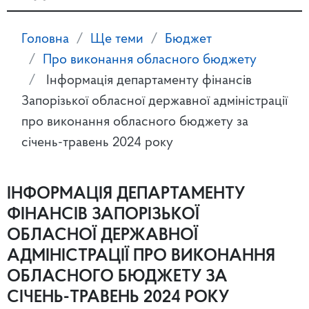
Головна
Ще теми
Бюджет
Про виконання обласного бюджету
Інформація департаменту фінансів
Запорізької обласної державної адміністрації
про виконання обласного бюджету за
січень-травень 2024 року
ІНФОРМАЦІЯ ДЕПАРТАМЕНТУ
ФІНАНСІВ ЗАПОРІЗЬКОЇ
ОБЛАСНОЇ ДЕРЖАВНОЇ
АДМІНІСТРАЦІЇ ПРО ВИКОНАННЯ
ОБЛАСНОГО БЮДЖЕТУ ЗА
СІЧЕНЬ-ТРАВЕНЬ 2024 РОКУ