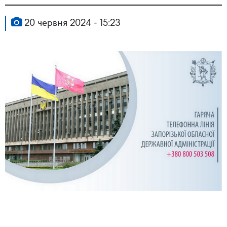
20 червня 2024 - 15:23