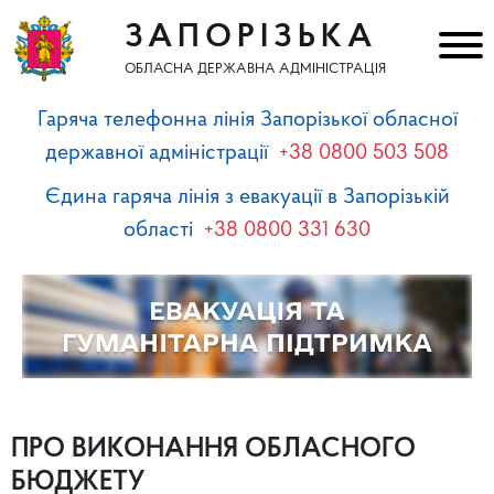
ЗАПОРІЗЬКА
ОБЛАСНА ДЕРЖАВНА АДМІНІСТРАЦІЯ
Гаряча телефонна лінія Запорізької обласної
державної адміністрації
+38 0800 503 508
Єдина гаряча лінія з евакуації в Запорізькій
області
+38 0800 331 630
ПРО ВИКОНАННЯ ОБЛАСНОГО
БЮДЖЕТУ