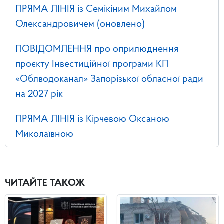
ПРЯМА ЛІНІЯ із Семікіним Михайлом
Олександровичем (оновлено)
ПОВІДОМЛЕННЯ про оприлюднення
проєкту Інвестиційної програми КП
«Облводоканал» Запорізької обласної ради
на 2027 рік
ПРЯМА ЛІНІЯ із Кірчевою Оксаною
Миколаївною
ЧИТАЙТЕ ТАКОЖ