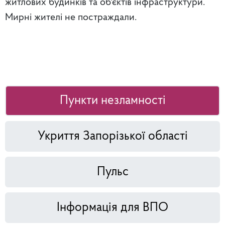
житлових будинків та об'єктів інфраструктури.
Мирні жителі не постраждали.
Пункти незламності
Укриття Запорізької області
Пульс
Інформація для ВПО