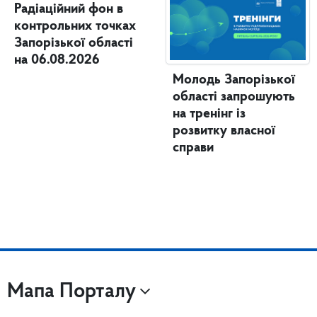
Радіаційний фон в
контрольних точках
Запорізької області
на 06.08.2026
Молодь Запорізької
області запрошують
на тренінг із
розвитку власної
справи
Мапа Порталу