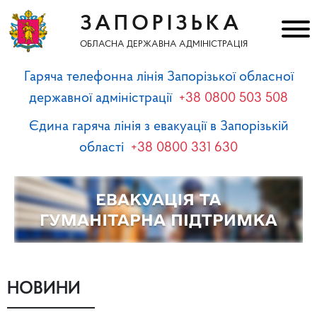
ЗАПОРІЗЬКА
ОБЛАСНА ДЕРЖАВНА АДМІНІСТРАЦІЯ
Гаряча телефонна лінія Запорізької обласної
державної адміністрації
+38 0800 503 508
Єдина гаряча лінія з евакуації в Запорізькій
області
+38 0800 331 630
НОВИНИ