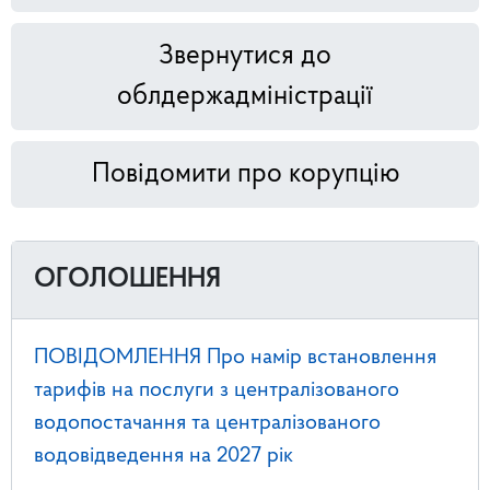
Звернутися до
облдержадміністрації
Повідомити про корупцію
ОГОЛОШЕННЯ
ПОВІДОМЛЕННЯ Про намір встановлення
тарифів на послуги з централізованого
водопостачання та централізованого
водовідведення на 2027 рік