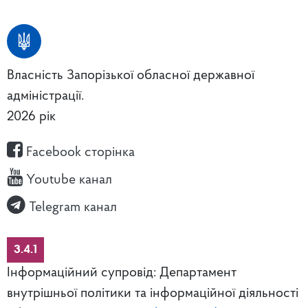
Власність Запорізької обласної державної
адміністрації.
2026 рік
Facebook сторінка
Youtube канал
Telegram канал
3.4.1
Інформаційний супровід: Департамент
внутрішньої політики та інформаційної діяльності