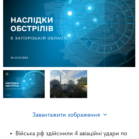
Завантажити зображення
Війська рф здійснили 4 авіаційні удари по