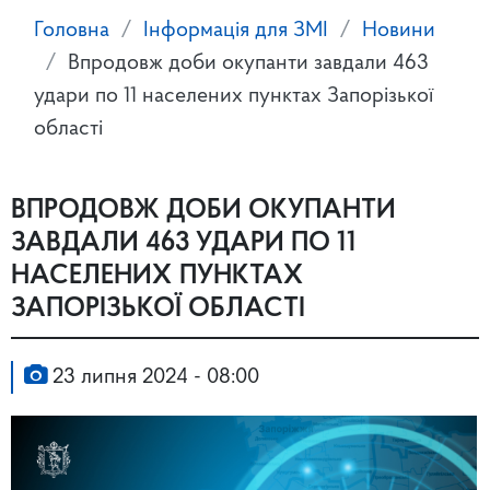
Головна
Інформація для ЗМІ
Новини
Впродовж доби окупанти завдали 463
удари по 11 населених пунктах Запорізької
області
ВПРОДОВЖ ДОБИ ОКУПАНТИ
ЗАВДАЛИ 463 УДАРИ ПО 11
НАСЕЛЕНИХ ПУНКТАХ
ЗАПОРІЗЬКОЇ ОБЛАСТІ
23 липня 2024 - 08:00