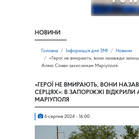
НОВИНИ
Головна
Інформація для ЗМІ
Новини
«Герої не вмирають, вони назавжди залиш
Алею Слави захисникам Маріуполя
«ГЕРОЇ НЕ ВМИРАЮТЬ, ВОНИ НАЗ
СЕРЦЯХ»: В ЗАПОРІЖЖІ ВІДКРИЛ
МАРІУПОЛЯ
6 серпня 2024 - 16:00