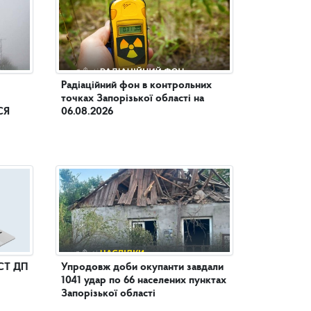
Радіаційний фон в контрольних
точках Запорізької області на
СЯ
06.08.2026
СТ ДП
Упродовж доби окупанти завдали
1041 удар по 66 населених пунктах
Запорізької області