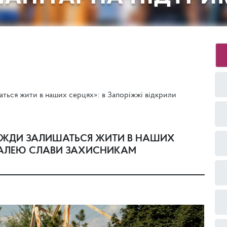
аться жити в наших серцях»: в Запоріжжі відкрили
АВЖДИ ЗАЛИШАТЬСЯ ЖИТИ В НАШИХ
И АЛЕЮ СЛАВИ ЗАХИСНИКАМ