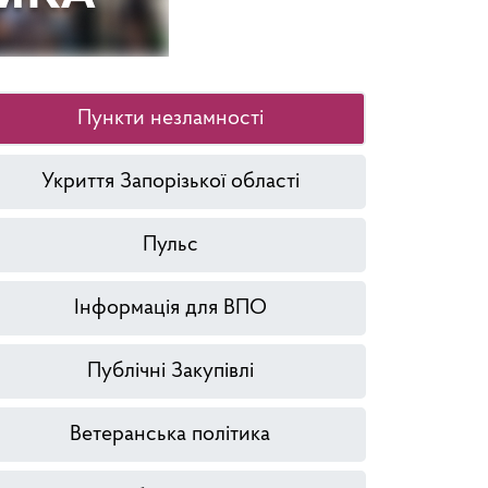
Пункти незламності
Укриття Запорізької області
Пульс
Інформація для ВПО
Публічні Закупівлі
Ветеранська політика