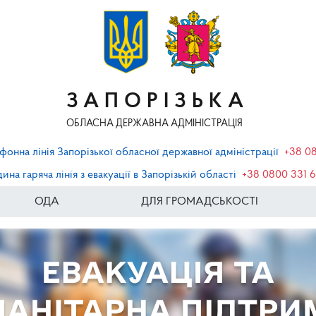
ЗАПОРІЗЬКА
ОБЛАСНА ДЕРЖАВНА АДМІНІСТРАЦІЯ
фонна лінія Запорізької обласної державної адміністрації
+38 0
ина гаряча лінія з евакуації в Запорізькій області
+38 0800 331 
ОДА
ДЛЯ ГРОМАДСЬКОСТІ