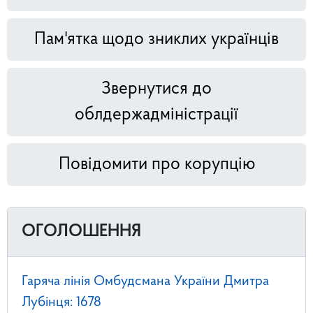
Пам'ятка щодо зниклих українців
Звернутися до
облдержадміністрації
Повідомити про корупцію
ОГОЛОШЕННЯ
Гаряча лінія Омбудсмана України Дмитра
Лубінця: 1678