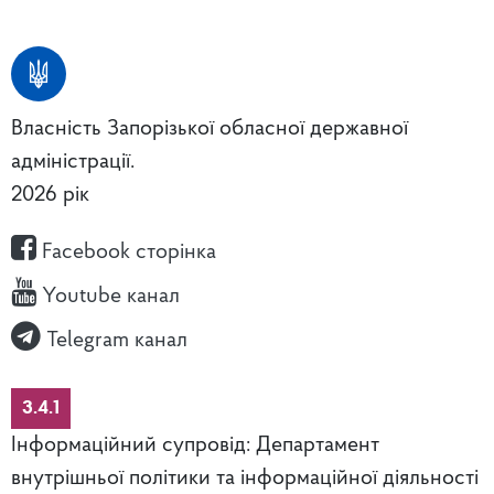
Власність Запорізької обласної державної
адміністрації.
2026 рік
Facebook сторінка
Youtube канал
Telegram канал
3.4.1
Інформаційний супровід: Департамент
внутрішньої політики та інформаційної діяльності