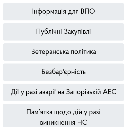
Інформація для ВПО
Публічні Закупівлі
Ветеранська політика
Безбар'єрність
Дії у разі аварії на Запорізькій АЕС
Пам’ятка щодо дій у разі
виникнення НС