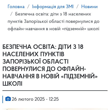
Головна
Інформація для ЗМІ
Новини
Безпечна освіта: діти з 18 населених
пунктів Запорізької області повернулися до
офлайн-навчання в новій «підземній» школі
БЕЗПЕЧНА ОСВІТА: ДІТИ З 18
НАСЕЛЕНИХ ПУНКТІВ
ЗАПОРІЗЬКОЇ ОБЛАСТІ
ПОВЕРНУЛИСЯ ДО ОФЛАЙН-
НАВЧАННЯ В НОВІЙ «ПІДЗЕМНІЙ»
ШКОЛІ
26 лютого 2025 - 12:25