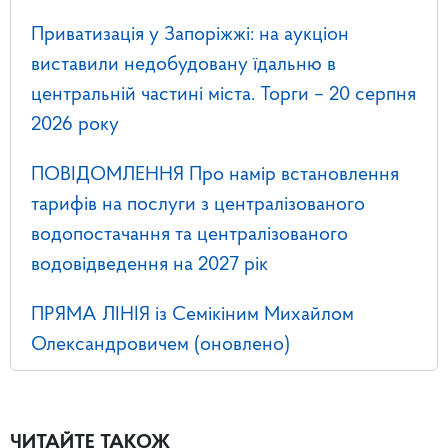
Приватизація у Запоріжжі: на аукціон
виставили недобудовану їдальню в
центральній частині міста. Торги – 20 серпня
2026 року
ПОВІДОМЛЕННЯ Про намір встановлення
тарифів на послуги з централізованого
водопостачання та централізованого
водовідведення на 2027 рік
ПРЯМА ЛІНІЯ із Семікіним Михайлом
Олександровичем (оновлено)
ЧИТАЙТЕ ТАКОЖ