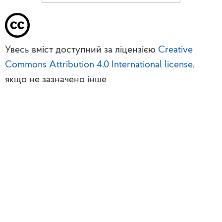
Увесь вміст доступний за ліцензією
Creative
Commons Attribution 4.0 International license
,
якщо не зазначено інше