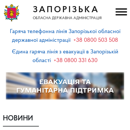
ЗАПОРІЗЬКА
ОБЛАСНА ДЕРЖАВНА АДМІНІСТРАЦІЯ
Гаряча телефонна лінія Запорізької обласної
державної адміністрації
+38 0800 503 508
Єдина гаряча лінія з евакуації в Запорізькій
області
+38 0800 331 630
НОВИНИ