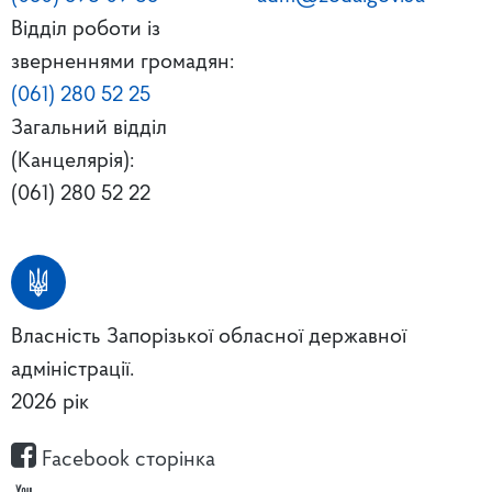
Відділ роботи із
зверненнями громадян:
(061) 280 52 25
Загальний відділ
(Канцелярія):
(061) 280 52 22
Власність Запорізької обласної державної
адміністрації.
2026 рік
Facebook сторінка