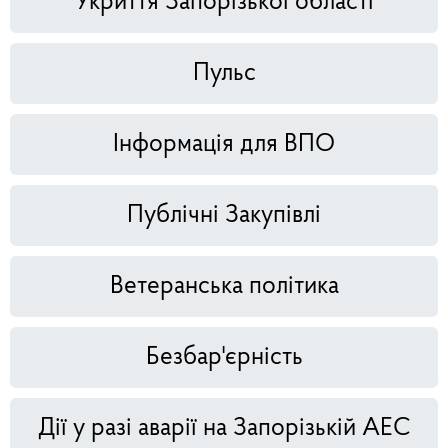
Укриття Запорізької області
Пульс
Інформація для ВПО
Публічні Закупівлі
Ветеранська політика
Безбар'єрність
Дії у разі аварії на Запорізькій АЕС