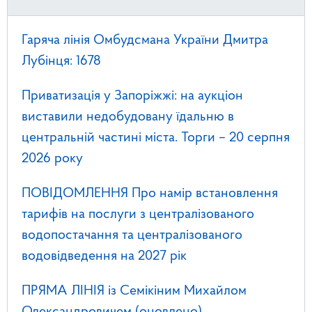
Гаряча лінія Омбудсмана України Дмитра
Лубінця: 1678
Приватизація у Запоріжжі: на аукціон
виставили недобудовану їдальню в
центральній частині міста. Торги – 20 серпня
2026 року
ПОВІДОМЛЕННЯ Про намір встановлення
тарифів на послуги з централізованого
водопостачання та централізованого
водовідведення на 2027 рік
ПРЯМА ЛІНІЯ із Семікіним Михайлом