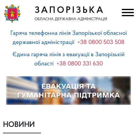
ЗАПОРІЗЬКА
ОБЛАСНА ДЕРЖАВНА АДМІНІСТРАЦІЯ
Гаряча телефонна лінія Запорізької обласної
державної адміністрації
+38 0800 503 508
Єдина гаряча лінія з евакуації в Запорізькій
області
+38 0800 331 630
НОВИНИ