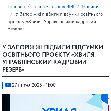
Головна
Інформація для ЗМІ
Новини
У Запоріжжі підбили підсумки освітнього
проєкту «Хвиля. Управлінський кадровий
резерв»
У ЗАПОРІЖЖІ ПІДБИЛИ ПІДСУМКИ
ОСВІТНЬОГО ПРОЄКТУ «ХВИЛЯ.
УПРАВЛІНСЬКИЙ КАДРОВИЙ
РЕЗЕРВ»
27 квітня 2025 - 11:00