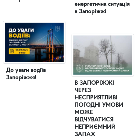
енергетична ситуація
в Запоріжжі
До уваги водіїв
Запоріжжя!
В ЗАПОРІЖЖІ
ЧЕРЕЗ
НЕСПРИЯТЛИВІ
ПОГОДНІ УМОВИ
МОЖЕ
ВІДЧУВАТИСЯ
НЕПРИЄМНИЙ
ЗАПАХ