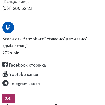
(Канцелярія):
(061) 280 52 22
Власність Запорізької обласної державної
адміністрації.
2026 рік
Facebook сторінка
Youtube канал
Telegram канал
3.4.1