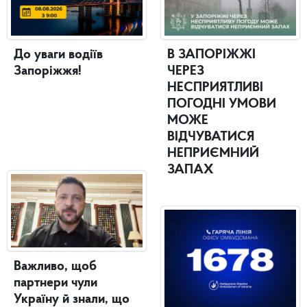
До уваги водіїв
В ЗАПОРІЖЖІ
Запоріжжя!
ЧЕРЕЗ
НЕСПРИЯТЛИВІ
ПОГОДНІ УМОВИ
МОЖЕ
ВІДЧУВАТИСЯ
НЕПРИЄМНИЙ
ЗАПАХ
Важливо, щоб
партнери чули
Україну й знали, що