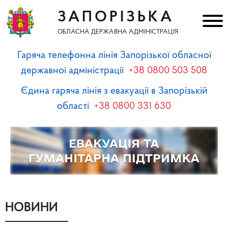
ЗАПОРІЗЬКА
ОБЛАСНА ДЕРЖАВНА АДМІНІСТРАЦІЯ
Гаряча телефонна лінія Запорізької обласної
державної адміністрації
+38 0800 503 508
Єдина гаряча лінія з евакуації в Запорізькій
області
+38 0800 331 630
НОВИНИ