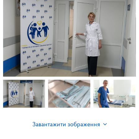
Завантажити зображення