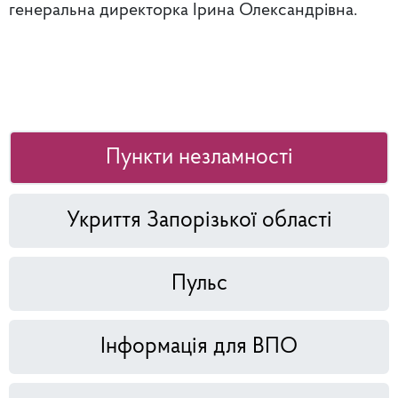
генеральна директорка Ірина Олександрівна.
Пункти незламності
Укриття Запорізької області
Пульс
Інформація для ВПО