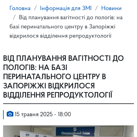
Головна
Інформація для ЗМІ
Новини
Від планування вагітності до пологів: на
базі перинатального центру в Запоріжжі
відкрилося відділення репродуктології
ВІД ПЛАНУВАННЯ ВАГІТНОСТІ ДО
ПОЛОГІВ: НА БАЗІ
ПЕРИНАТАЛЬНОГО ЦЕНТРУ В
ЗАПОРІЖЖІ ВІДКРИЛОСЯ
ВІДДІЛЕННЯ РЕПРОДУКТОЛОГІЇ
15 травня 2025 - 18:00