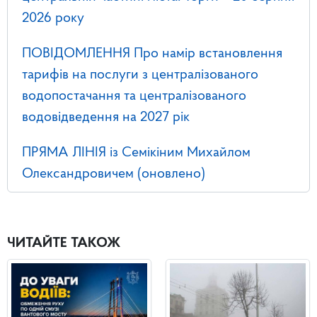
2026 року
ПОВІДОМЛЕННЯ Про намір встановлення
тарифів на послуги з централізованого
водопостачання та централізованого
водовідведення на 2027 рік
ПРЯМА ЛІНІЯ із Семікіним Михайлом
Олександровичем (оновлено)
ЧИТАЙТЕ ТАКОЖ