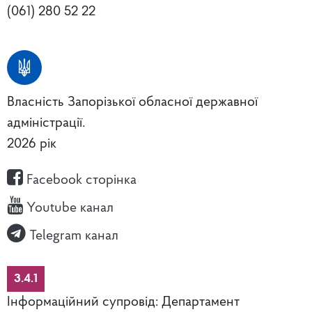
(061) 280 52 22
Власність Запорізької обласної державної
адміністрації.
2026 рік
Facebook сторінка
Youtube канал
Telegram канал
3.4.1
Інформаційний супровід: Департамент