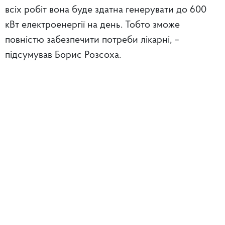
всіх робіт вона буде здатна генерувати до 600
кВт електроенергії на день. Тобто зможе
повністю забезпечити потреби лікарні, –
підсумував Борис Розсоха.