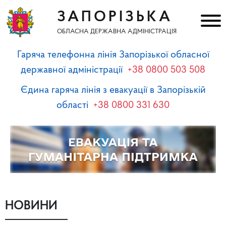
ЗАПОРІЗЬКА
ОБЛАСНА ДЕРЖАВНА АДМІНІСТРАЦІЯ
Гаряча телефонна лінія Запорізької обласної
державної адміністрації
+38 0800 503 508
Єдина гаряча лінія з евакуації в Запорізькій
області
+38 0800 331 630
НОВИНИ