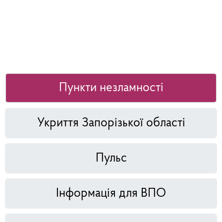
Пункти незламності
Укриття Запорізької області
Пульс
Інформація для ВПО