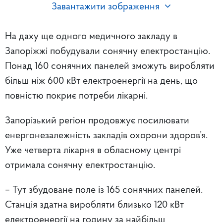
Завантажити зображення
На даху ще одного медичного закладу в
Запоріжжі побудували сонячну електростанцію.
Понад 160 сонячних панелей зможуть виробляти
більш ніж 600 кВт електроенергії на день, що
повністю покриє потреби лікарні.
Запорізький регіон продовжує посилювати
енергонезалежність закладів охорони здоров’я.
Уже четверта лікарня в обласному центрі
отримала сонячну електростанцію.
– Тут збудоване поле із 165 сонячних панелей.
Станція здатна виробляти близько 120 кВт
електроенергії на годину за найбільш