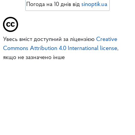
Погода на 10 днів від
sinoptik.ua
Увесь вміст доступний за ліцензією
Creative
Commons Attribution 4.0 International license
,
якщо не зазначено інше