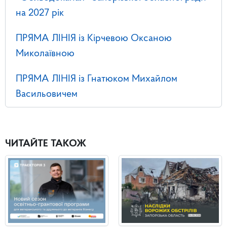
на 2027 рік
ПРЯМА ЛІНІЯ із Кірчевою Оксаною
Миколаївною
ПРЯМА ЛІНІЯ із Гнатюком Михайлом
Васильовичем
ЧИТАЙТЕ ТАКОЖ