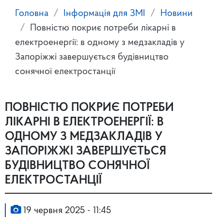
Головна
Інформація для ЗМІ
Новини
Повністю покриє потреби лікарні в
електроенергії: в одному з медзакладів у
Запоріжжі завершується будівництво
сонячної електростанції
ПОВНІСТЮ ПОКРИЄ ПОТРЕБИ
ЛІКАРНІ В ЕЛЕКТРОЕНЕРГІЇ: В
ОДНОМУ З МЕДЗАКЛАДІВ У
ЗАПОРІЖЖІ ЗАВЕРШУЄТЬСЯ
БУДІВНИЦТВО СОНЯЧНОЇ
ЕЛЕКТРОСТАНЦІЇ
19 червня 2025 - 11:45