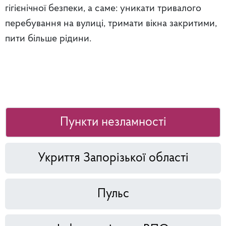
гігієнічної безпеки, а саме: уникати тривалого
перебування на вулиці, тримати вікна закритими,
пити більше рідини.
Пункти незламності
Укриття Запорізької області
Пульс