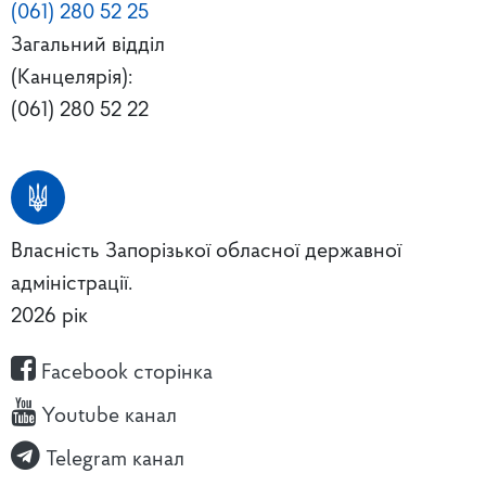
(061) 280 52 25
Загальний відділ
(Канцелярія):
(061) 280 52 22
Власність Запорізької обласної державної
адміністрації.
2026 рік
Facebook сторінка
Youtube канал
Telegram канал