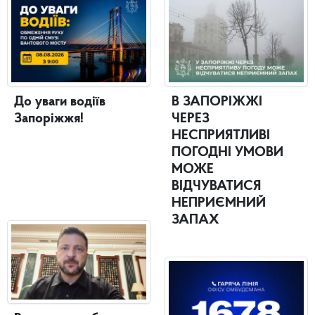
До уваги водіїв
В ЗАПОРІЖЖІ
Запоріжжя!
ЧЕРЕЗ
НЕСПРИЯТЛИВІ
ПОГОДНІ УМОВИ
МОЖЕ
ВІДЧУВАТИСЯ
НЕПРИЄМНИЙ
ЗАПАХ