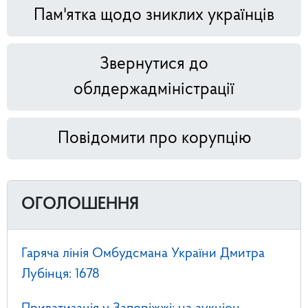
Пам'ятка щодо зниклих українців
Звернутися до
облдержадміністрації
Повідомити про корупцію
ОГОЛОШЕННЯ
Гаряча лінія Омбудсмана України Дмитра
Лубінця: 1678