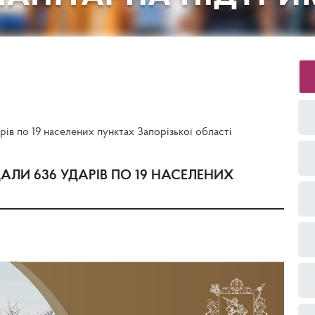
ів по 19 населених пунктах Запорізької області
ЛИ 636 УДАРІВ ПО 19 НАСЕЛЕНИХ