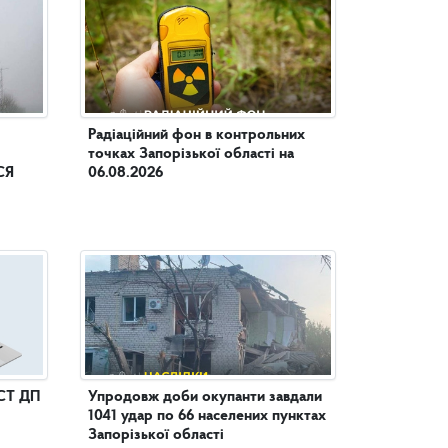
Радіаційний фон в контрольних
точках Запорізької області на
СЯ
06.08.2026
СТ ДП
Упродовж доби окупанти завдали
1041 удар по 66 населених пунктах
Запорізької області