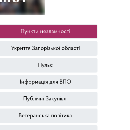
Пункти незламності
Укриття Запорізької області
Пульс
Інформація для ВПО
Публічні Закупівлі
Ветеранська політика