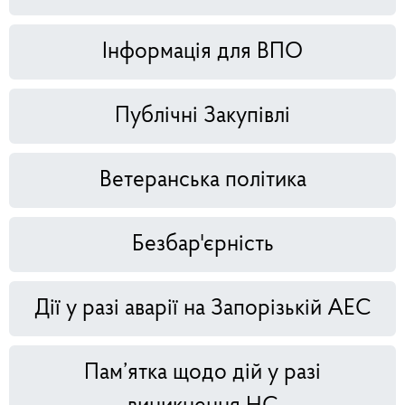
Інформація для ВПО
Публічні Закупівлі
Ветеранська політика
Безбар'єрність
Дії у разі аварії на Запорізькій АЕС
Пам’ятка щодо дій у разі