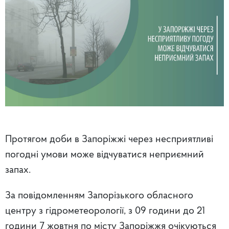
Протягом доби в Запоріжжі через несприятливі
погодні умови може відчуватися неприємний
запах.
За повідомленням Запорізького обласного
центру з гідрометеорології,
з 09 години до 21
години 7 жовтня
по місту Запоріжжя очікуються