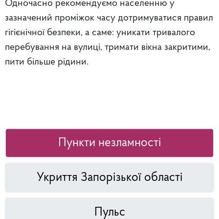
Одночасно рекомендуємо населенню у
зазначений проміжок часу дотримуватися правил
гігієнічної безпеки,
а саме: уникати тривалого
перебування на вулиці, тримати вікна закритими,
пити більше рідини.
Пункти незламності
Укриття Запорізької області
Пульс