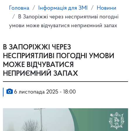
Головна
Інформація для ЗМІ
Новини
В Запоріжжі через несприятливі погодні
умови може відчуватися неприємний запах
В ЗАПОРІЖЖІ ЧЕРЕЗ
НЕСПРИЯТЛИВІ ПОГОДНІ УМОВИ
МОЖЕ ВІДЧУВАТИСЯ
НЕПРИЄМНИЙ ЗАПАХ
6 листопада 2025 - 18:00