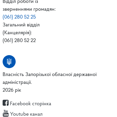
Відділ роботи із
зверненнями громадян:
(061) 280 52 25
Загальний відділ
(Канцелярія):
(061) 280 52 22
Власність Запорізької обласної державної
адміністрації.
2026 рік
Facebook сторінка
Youtube канал