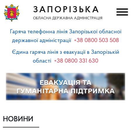
ЗАПОРІЗЬКА
ОБЛАСНА ДЕРЖАВНА АДМІНІСТРАЦІЯ
Гаряча телефонна лінія Запорізької обласної
державної адміністрації
+38 0800 503 508
Єдина гаряча лінія з евакуації в Запорізькій
області
+38 0800 331 630
НОВИНИ