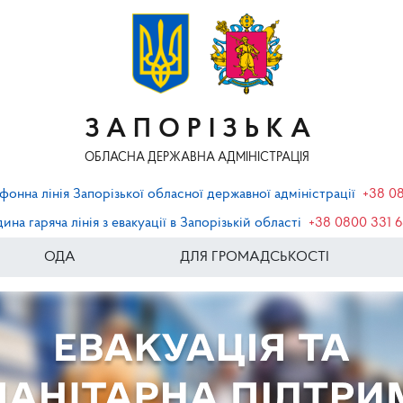
ЗАПОРІЗЬКА
ОБЛАСНА ДЕРЖАВНА АДМІНІСТРАЦІЯ
фонна лінія Запорізької обласної державної адміністрації
+38 0
ина гаряча лінія з евакуації в Запорізькій області
+38 0800 331 
ОДА
ДЛЯ ГРОМАДСЬКОСТІ