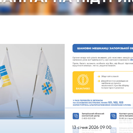
13 січня 2026 09:00