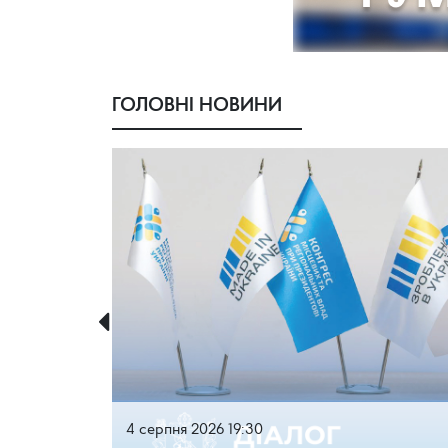
ГОЛОВНІ НОВИНИ
4 серпня 2026 19:30