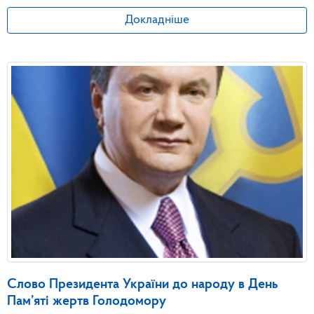
Докладніше
Слово Президента України до народу в День
Пам’яті жертв Голодомору