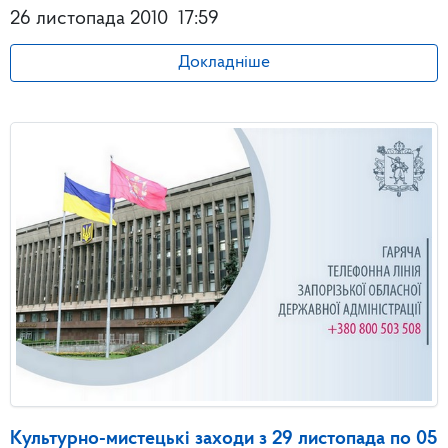
26 листопада 2010
17:59
Докладніше
Культурно-мистецькі заходи з 29 листопада по 05