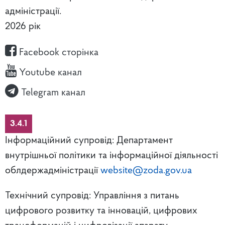
адміністрації.
2026 рік
Facebook сторінка
Youtube канал
Telegram канал
3.4.1
Інформаційний супровід: Департамент
внутрішньої політики та інформаційної діяльності
облдержадміністрації
website@zoda.gov.ua
Технічний супровід: Управління з питань
цифрового розвитку та інновацій, цифрових