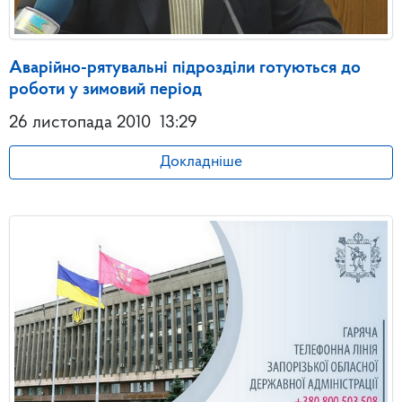
Аварійно-рятувальні підрозділи готуються до
роботи у зимовий період
26 листопада 2010
13:29
Докладніше