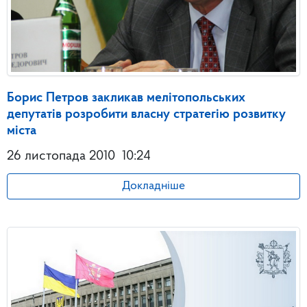
Борис Петров закликав мелітопольських
депутатів розробити власну стратегію розвитку
міста
26 листопада 2010
10:24
Докладніше