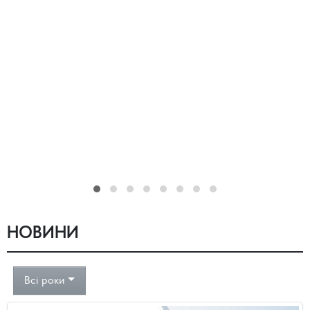
НОВИНИ
Всі роки