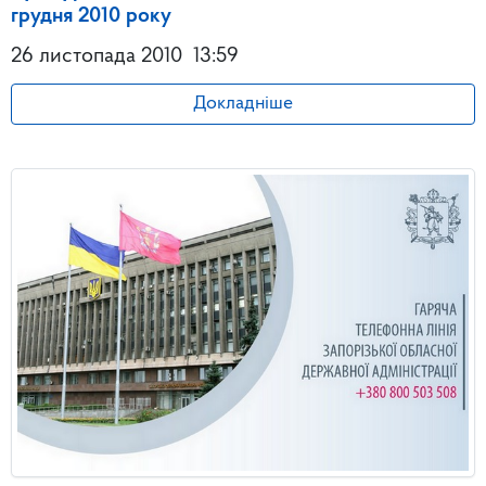
грудня 2010 року
26 листопада 2010
13:59
Докладніше