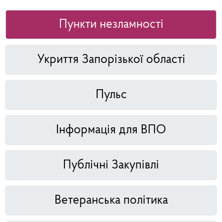
Пункти незламності
Укриття Запорізької області
Пульс
Інформація для ВПО
Публічні Закупівлі
Ветеранська політика