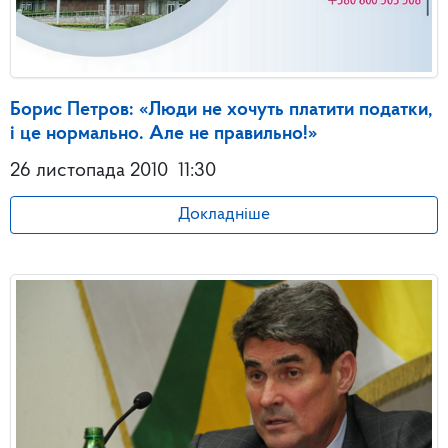
Борис Петров: «Люди не хочуть платити податки,
і це нормально. Але не правильно!»
26 листопада 2010
11:30
Докладніше