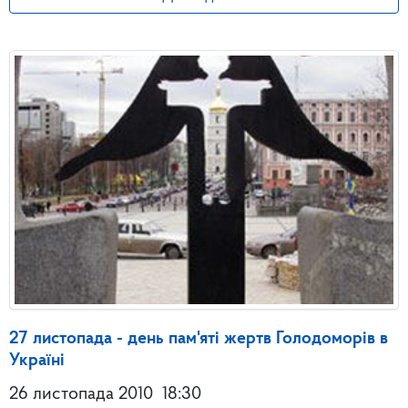
27 листопада - день пам'яті жертв Голодоморів в
Україні
26 листопада 2010
18:30