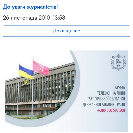
До уваги журналістів!
26 листопада 2010
13:58
Докладніше