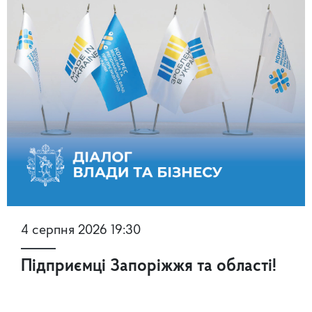
4 серпня 2026 19:30
Підприємці Запоріжжя та області!