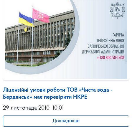
Ліцензійні умови роботи ТОВ «Чиста вода -
Бердянськ» має перевірити НКРЕ
29 листопада 2010
10:01
Докладніше