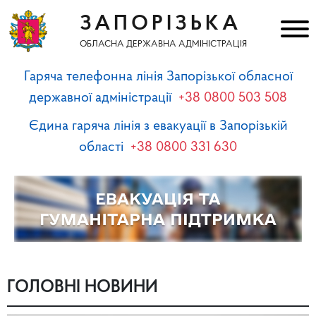
ЗАПОРІЗЬКА
ОБЛАСНА ДЕРЖАВНА АДМІНІСТРАЦІЯ
Гаряча телефонна лінія Запорізької обласної
державної адміністрації
+38 0800 503 508
Єдина гаряча лінія з евакуації в Запорізькій
області
+38 0800 331 630
ГОЛОВНІ НОВИНИ