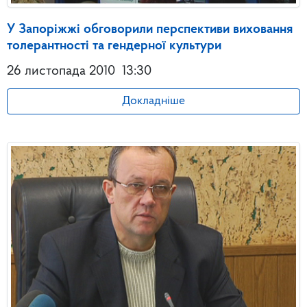
У Запоріжжі обговорили перспективи виховання
толерантності та гендерної культури
26 листопада 2010
13:30
Докладніше