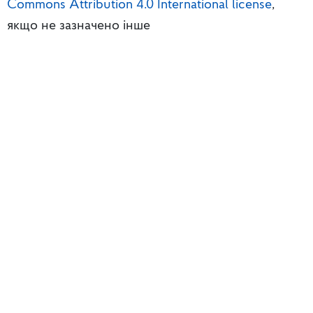
Commons Attribution 4.0 International license
,
якщо не зазначено інше