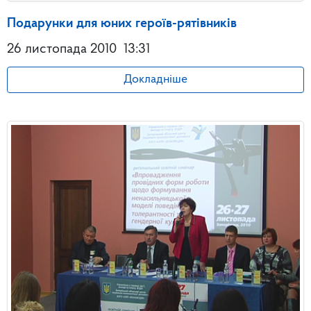
Подарунки для юних героїв-рятівників
26 листопада 2010
13:31
Докладніше