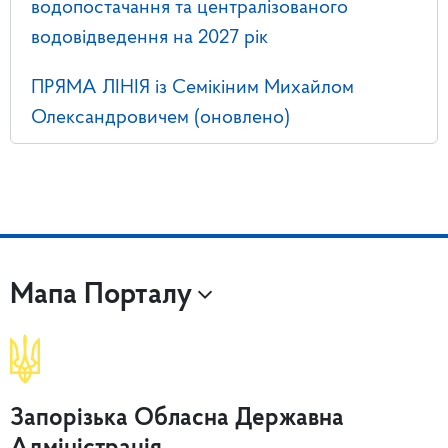
водопостачання та централізованого
водовідведення на 2027 рік
ПРЯМА ЛІНІЯ із Семікіним Михайлом
Олександровичем (оновлено)
Мапа Порталу
Запорізька Обласна Державна