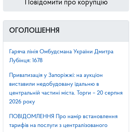
Повідомити про корупцію
ОГОЛОШЕННЯ
Гаряча лінія Омбудсмана України Дмитра
Лубінця: 1678
Приватизація у Запоріжжі: на аукціон
виставили недобудовану їдальню в
центральній частині міста. Торги – 20 серпня
2026 року
ПОВІДОМЛЕННЯ Про намір встановлення
тарифів на послуги з централізованого