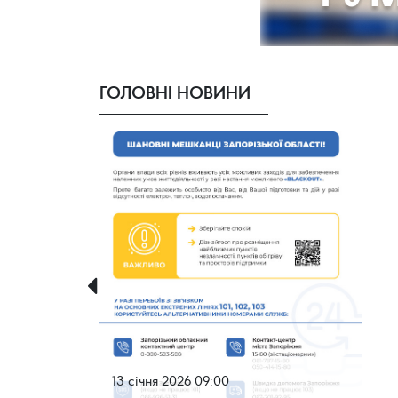
ГОЛОВНІ НОВИНИ
13 січня 2026 09:00