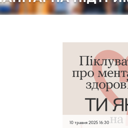
10 травня 2025 16:30