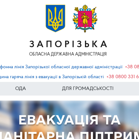
ЗАПОРІЗЬКА
ОБЛАСНА ДЕРЖАВНА АДМІНІСТРАЦІЯ
фонна лінія Запорізької обласної державної адміністрації
+38 0
ина гаряча лінія з евакуації в Запорізькій області
+38 0800 331 
ОДА
ДЛЯ ГРОМАДСЬКОСТІ