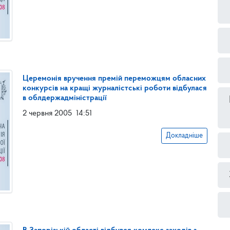
Церемонія вручення премій переможцям обласних
конкурсів на кращі журналістські роботи відбулася
в облдержадміністрації
2 червня 2005
14:51
Докладніше