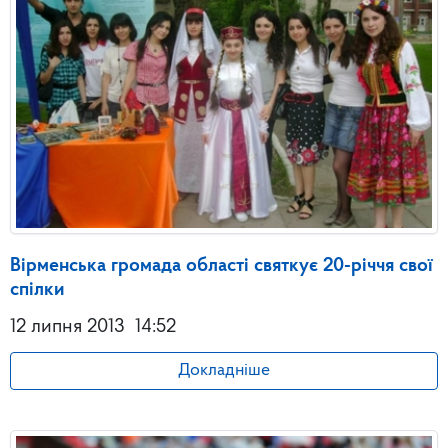
Вірменська громада області святкує 20-річчя свої
спілки
12 липня 2013
14:52
Докладніше