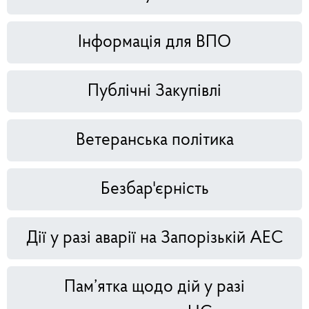
Інформація для ВПО
Публічні Закупівлі
Ветеранська політика
Безбар'єрність
Дії у разі аварії на Запорізькій АЕС
Пам’ятка щодо дій у разі