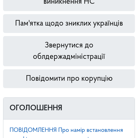
виникнення НС
Пам'ятка щодо зниклих українців
Звернутися до
облдержадміністрації
Повідомити про корупцію
ОГОЛОШЕННЯ
ПОВІДОМЛЕННЯ Про намір встановлення