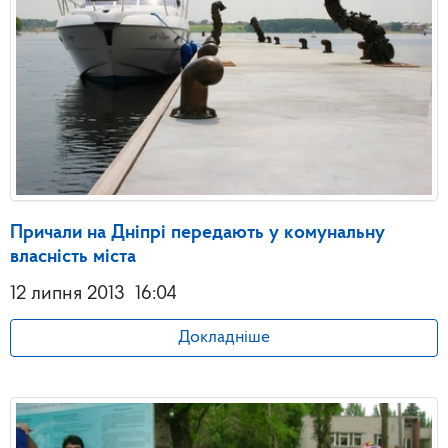
Причали на Дніпрі передають у комунальну
власність міста
12 липня 2013
16:04
Докладніше