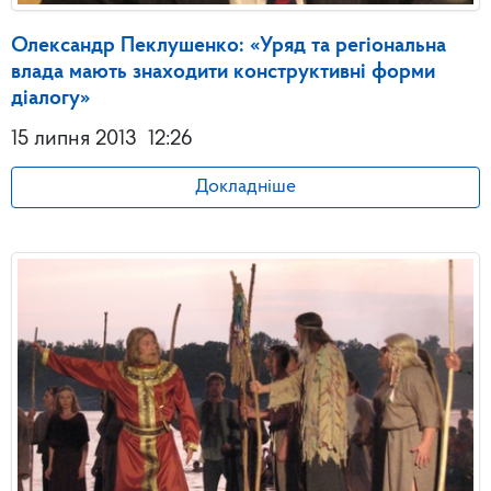
Олександр Пеклушенко: «Уряд та регіональна
влада мають знаходити конструктивні форми
діалогу»
15 липня 2013
12:26
Докладніше