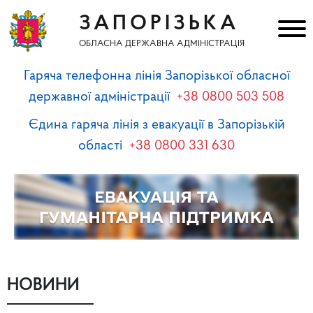
ЗАПОРІЗЬКА
ОБЛАСНА ДЕРЖАВНА АДМІНІСТРАЦІЯ
Гаряча телефонна лінія Запорізької обласної
державної адміністрації
+38 0800 503 508
Єдина гаряча лінія з евакуації в Запорізькій
області
+38 0800 331 630
НОВИНИ