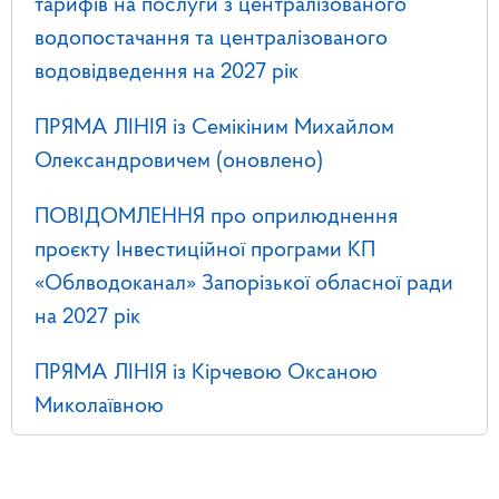
тарифів на послуги з централізованого
водопостачання та централізованого
водовідведення на 2027 рік
ПРЯМА ЛІНІЯ із Семікіним Михайлом
Олександровичем (оновлено)
ПОВІДОМЛЕННЯ про оприлюднення
проєкту Інвестиційної програми КП
«Облводоканал» Запорізької обласної ради
на 2027 рік
ПРЯМА ЛІНІЯ із Кірчевою Оксаною
Миколаївною