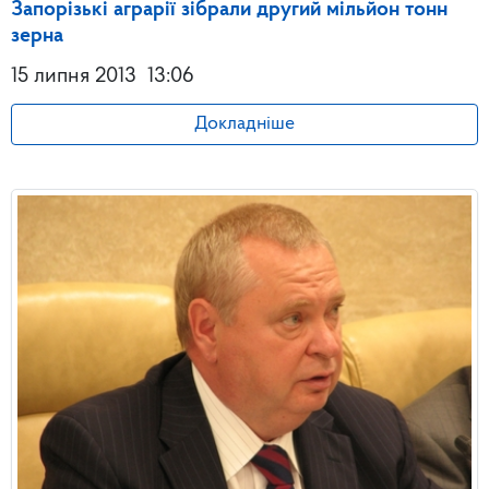
Запорізькі аграрії зібрали другий мільйон тонн
зерна
15 липня 2013
13:06
Докладніше