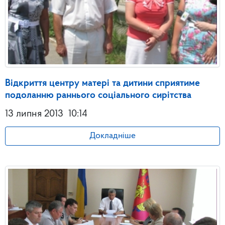
Відкриття центру матері та дитини сприятиме
подоланню раннього соціального сирітства
13 липня 2013
10:14
Докладніше