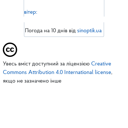
вітер:
Погода на 10 днів від
sinoptik.ua
Увесь вміст доступний за ліцензією
Creative
Commons Attribution 4.0 International license
,
якщо не зазначено інше