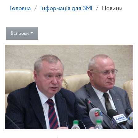
Головна
Інформація для ЗМІ
Новини
Всі роки