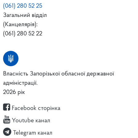
(061) 280 52 25
Загальний відділ
(Канцелярія):
(061) 280 52 22
Власність Запорізької обласної державної
адміністрації.
2026 рік
Facebook сторінка
Youtube канал
Telegram канал