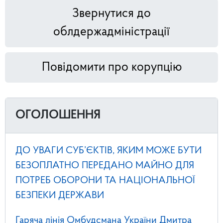
Звернутися до
облдержадміністрації
Повідомити про корупцію
ОГОЛОШЕННЯ
ДО УВАГИ СУБ’ЄКТІВ, ЯКИМ МОЖЕ БУТИ
БЕЗОПЛАТНО ПЕРЕДАНО МАЙНО ДЛЯ
ПОТРЕБ ОБОРОНИ ТА НАЦІОНАЛЬНОЇ
БЕЗПЕКИ ДЕРЖАВИ
Гаряча лінія Омбудсмана України Дмитра