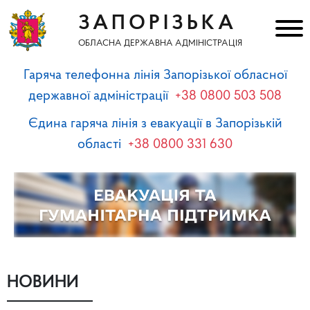
ЗАПОРІЗЬКА
ОБЛАСНА ДЕРЖАВНА АДМІНІСТРАЦІЯ
Гаряча телефонна лінія Запорізької обласної
державної адміністрації
+38 0800 503 508
Єдина гаряча лінія з евакуації в Запорізькій
області
+38 0800 331 630
НОВИНИ