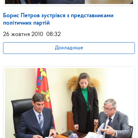
Борис Петров зустрівся з представниками
політичних партій
26 жовтня 2010
08:32
Докладніше