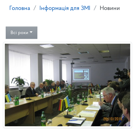
Головна
Інформація для ЗМІ
Новини
Всі роки