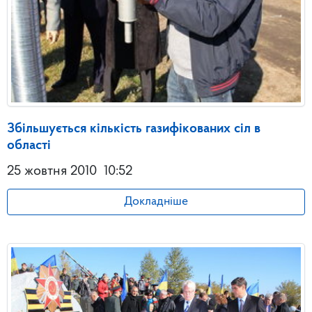
Збільшується кількість газифікованих сіл в
області
25 жовтня 2010
10:52
Докладніше