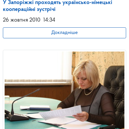
У Запоріжжі проходять українсько-німецькі
коопераційні зустрічі
26 жовтня 2010
14:34
Докладніше