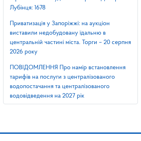
Лубінця: 1678
Приватизація у Запоріжжі: на аукціон
виставили недобудовану їдальню в
центральній частині міста. Торги – 20 серпня
2026 року
ПОВІДОМЛЕННЯ Про намір встановлення
тарифів на послуги з централізованого
водопостачання та централізованого
водовідведення на 2027 рік