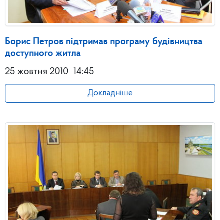
Борис Петров підтримав програму будівництва
доступного житла
25 жовтня 2010
14:45
Докладніше