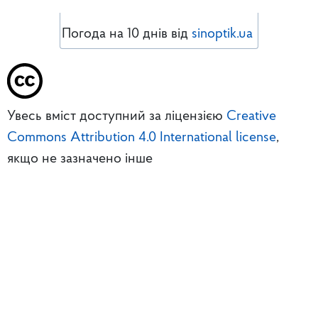
Погода на 10 днів від
sinoptik.ua
Увесь вміст доступний за ліцензією
Creative
Commons Attribution 4.0 International license
,
якщо не зазначено інше