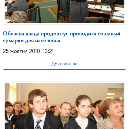
Обласна влада продовжує проводити соціальні
ярмарки для населення
25 жовтня 2010
13:21
Докладніше