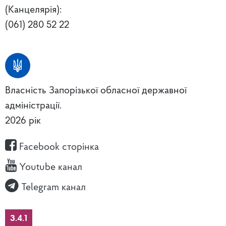
(Канцелярія):
(061) 280 52 22
Власність Запорізької обласної державної
адміністрації.
2026 рік
Facebook сторінка
Youtube канал
Telegram канал
3.4.1