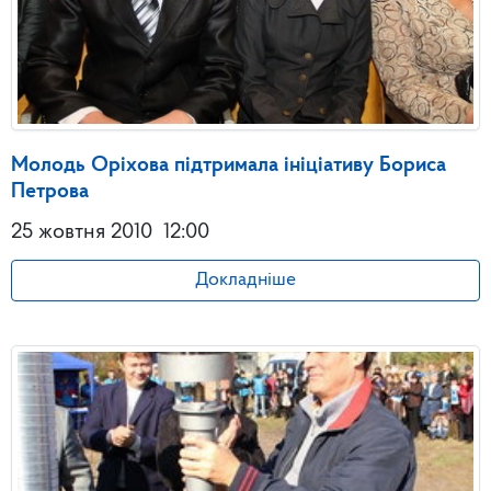
Молодь Оріхова підтримала ініціативу Бориса
Петрова
25 жовтня 2010
12:00
Докладніше