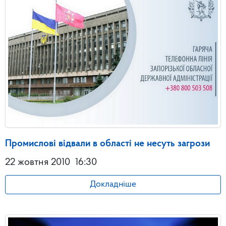
Промислові відвали в області не несуть загрози
22 жовтня 2010
16:30
Докладніше