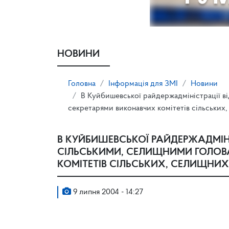
НОВИНИ
Головна
Інформація для ЗМІ
Новини
В Куйбишевської райдержадміністрації в
секретарями виконавчих комітетів сільських
В КУЙБИШЕВСЬКОЇ РАЙДЕРЖАДМІНІ
СІЛЬСЬКИМИ, СЕЛИЩНИМИ ГОЛОВ
КОМІТЕТІВ СІЛЬСЬКИХ, СЕЛИЩНИХ
9 липня 2004 - 14:27