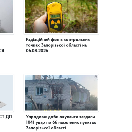
Радіаційний фон в контрольних
точках Запорізької області на
СЯ
06.08.2026
СТ ДП
Упродовж доби окупанти завдали
1041 удар по 66 населених пунктах
Запорізької області