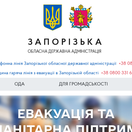
ЗАПОРІЗЬКА
ОБЛАСНА ДЕРЖАВНА АДМІНІСТРАЦІЯ
фонна лінія Запорізької обласної державної адміністрації
+38 0
ина гаряча лінія з евакуації в Запорізькій області
+38 0800 331 
ОДА
ДЛЯ ГРОМАДСЬКОСТІ