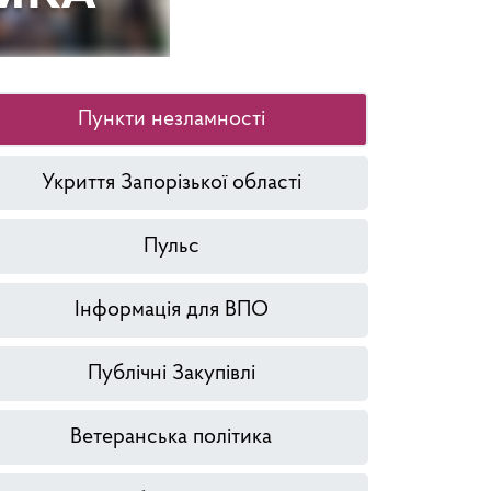
Пункти незламності
Укриття Запорізької області
Пульс
Інформація для ВПО
Публічні Закупівлі
Ветеранська політика