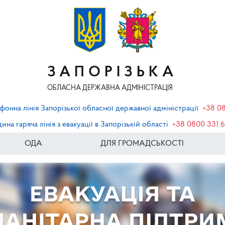
ЗАПОРІЗЬКА
ОБЛАСНА ДЕРЖАВНА АДМІНІСТРАЦІЯ
фонна лінія Запорізької обласної державної адміністрації
+38 0
ина гаряча лінія з евакуації в Запорізькій області
+38 0800 331 
ОДА
ДЛЯ ГРОМАДСЬКОСТІ