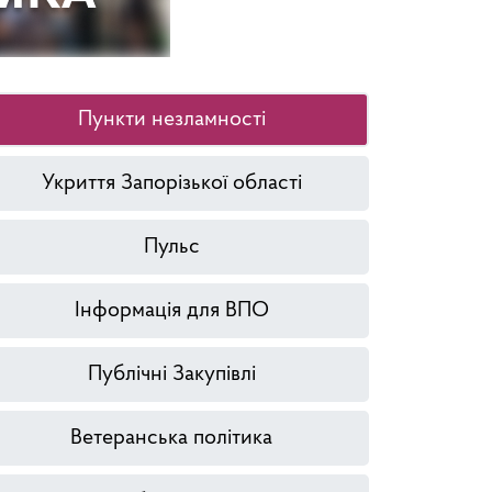
Пункти незламності
Укриття Запорізької області
Пульс
Інформація для ВПО
Публічні Закупівлі
Ветеранська політика