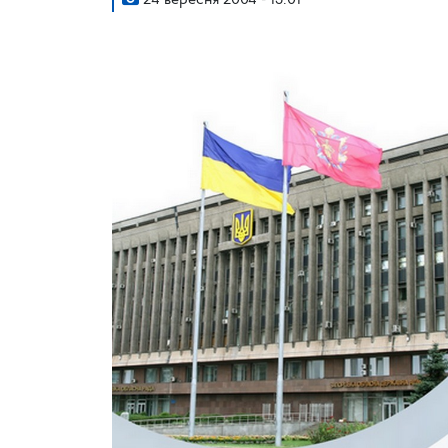
24 вересня 2004 - 15:01