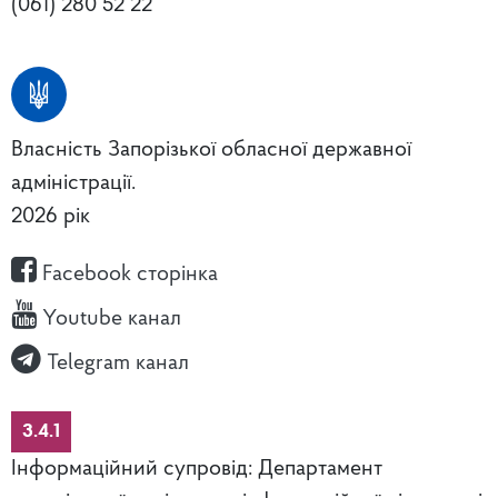
(061) 280 52 22
Власність Запорізької обласної державної
адміністрації.
2026 рік
Facebook сторінка
Youtube канал
Telegram канал
3.4.1
Інформаційний супровід: Департамент