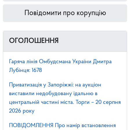
Повідомити про корупцію
ОГОЛОШЕННЯ
Гаряча лінія Омбудсмана України Дмитра
Лубінця: 1678
Приватизація у Запоріжжі: на аукціон
виставили недобудовану їдальню в
центральній частині міста. Торги – 20 серпня
2026 року
ПОВІДОМЛЕННЯ Про намір встановлення