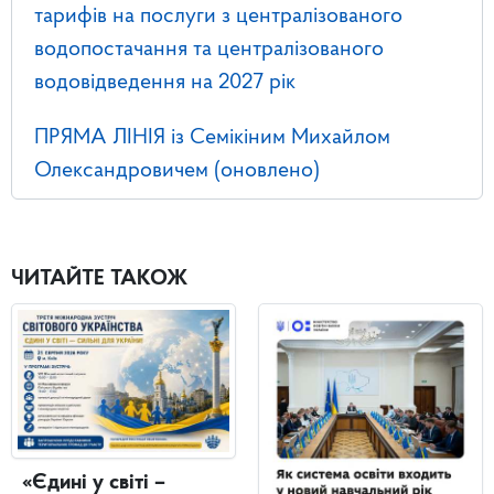
тарифів на послуги з централізованого
водопостачання та централізованого
водовідведення на 2027 рік
ПРЯМА ЛІНІЯ із Семікіним Михайлом
Олександровичем (оновлено)
ЧИТАЙТЕ ТАКОЖ
«Єдині у світі –