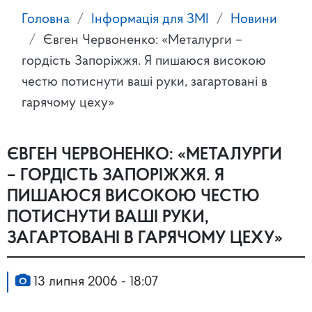
Головна
Інформація для ЗМІ
Новини
Євген Червоненко: «Металурги –
гордість Запоріжжя. Я пишаюся високою
честю потиснути ваші руки, загартовані в
гарячому цеху»
ЄВГЕН ЧЕРВОНЕНКО: «МЕТАЛУРГИ
– ГОРДІСТЬ ЗАПОРІЖЖЯ. Я
ПИШАЮСЯ ВИСОКОЮ ЧЕСТЮ
ПОТИСНУТИ ВАШІ РУКИ,
ЗАГАРТОВАНІ В ГАРЯЧОМУ ЦЕХУ»
13 липня 2006 - 18:07