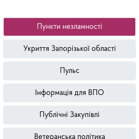
Пункти незламності
Укриття Запорізької області
Пульс
Інформація для ВПО
Публічні Закупівлі
Ветеранська політика