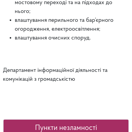
мостовому переході та на підходах до
нього;
влаштування перильного та бар’єрного
огородження, електроосвітлення;
влаштування очисних споруд.
Департамент інформаційної діяльності та
комунікацій з громадськістю
Пункти незламності