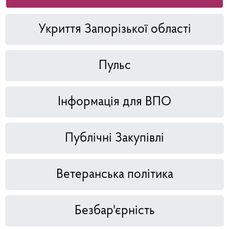
Укриття Запорізької області
Пульс
Інформація для ВПО
Публічні Закупівлі
Ветеранська політика
Безбар'єрність