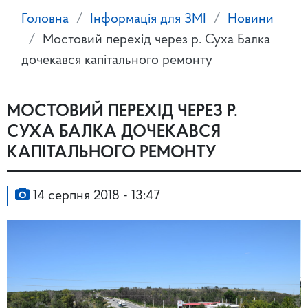
Головна
Інформація для ЗМІ
Новини
Мостовий перехід через р. Суха Балка
дочекався капітального ремонту
МОСТОВИЙ ПЕРЕХІД ЧЕРЕЗ Р.
СУХА БАЛКА ДОЧЕКАВСЯ
КАПІТАЛЬНОГО РЕМОНТУ
14 серпня 2018 - 13:47