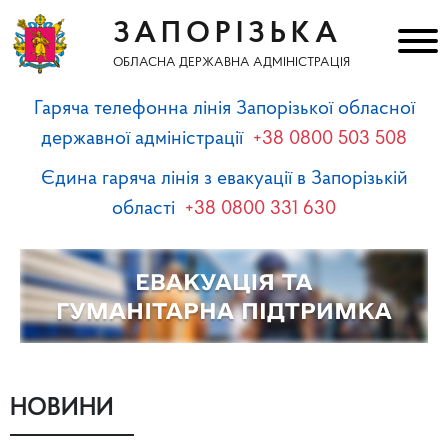
ЗАПОРІЗЬКА
ОБЛАСНА ДЕРЖАВНА АДМІНІСТРАЦІЯ
Гаряча телефонна лінія Запорізької обласної
державної адміністрації
+38 0800 503 508
Єдина гаряча лінія з евакуації в Запорізькій
області
+38 0800 331 630
НОВИНИ