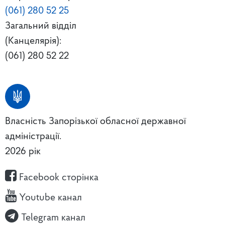
(061) 280 52 25
Загальний відділ
(Канцелярія):
(061) 280 52 22
Власність Запорізької обласної державної
адміністрації.
2026 рік
Facebook сторінка
Youtube канал
Telegram канал