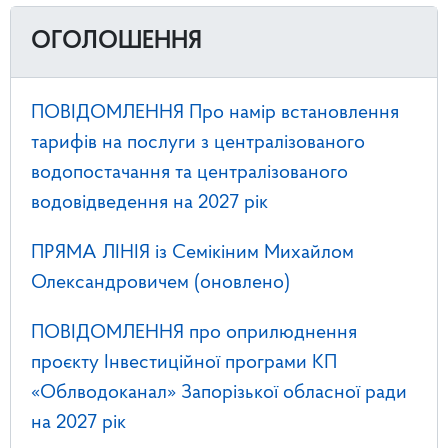
ОГОЛОШЕННЯ
ПОВІДОМЛЕННЯ Про намір встановлення
тарифів на послуги з централізованого
водопостачання та централізованого
водовідведення на 2027 рік
ПРЯМА ЛІНІЯ із Семікіним Михайлом
Олександровичем (оновлено)
ПОВІДОМЛЕННЯ про оприлюднення
проєкту Інвестиційної програми КП
«Облводоканал» Запорізької обласної ради
на 2027 рік