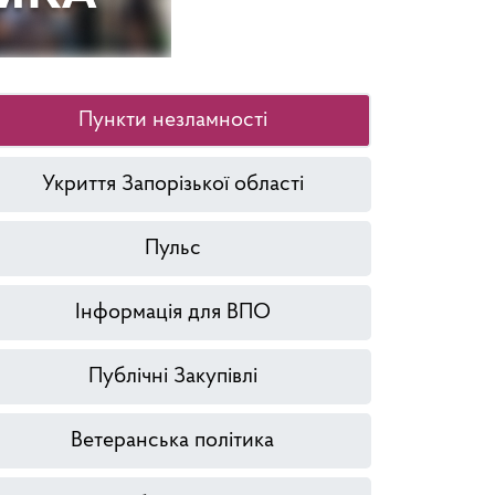
Пункти незламності
Укриття Запорізької області
Пульс
Інформація для ВПО
Публічні Закупівлі
Ветеранська політика