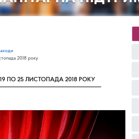
заходи
стопада 2018 року
19 ПО 25 ЛИСТОПАДА 2018 РОКУ