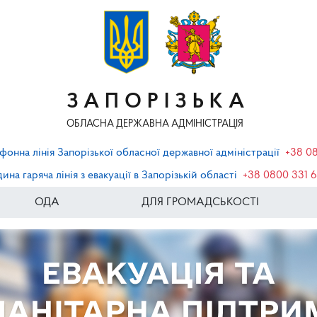
ЗАПОРІЗЬКА
ОБЛАСНА ДЕРЖАВНА АДМІНІСТРАЦІЯ
фонна лінія Запорізької обласної державної адміністрації
+38 0
ина гаряча лінія з евакуації в Запорізькій області
+38 0800 331 
ОДА
ДЛЯ ГРОМАДСЬКОСТІ