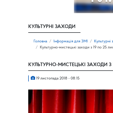
КУЛЬТУРНІ ЗАХОДИ
Головна
Інформація для ЗМІ
Культурні 
Культурно-мистецькі заходи з 19 по 25 ли
КУЛЬТУРНО-МИСТЕЦЬКІ ЗАХОДИ З 
19 листопада 2018 - 08:15