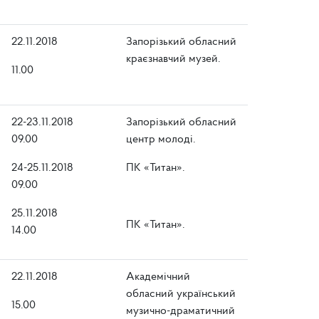
22.11.2018
Запорізький обласний
краєзнавчий музей.
11.00
22-23.11.2018
Запорізький обласний
09.00
центр молоді.
24-25.11.2018
ПК «Титан».
09.00
25.11.2018
ПК «Титан».
14.00
22.11.2018
Академічний
обласний український
15.00
музично-драматичний