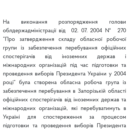
На виконання розпорядження голови
облдержадміністрації від 02. 07. 2004 № 270
“Про затвердження складу обласної робочої
групи із забезпечення перебування офіційних
спостерігачів від іноземних держав і
міжнародних організацій під час підготовки та
проведення виборів Президента України у 2004
році” була створена обласна робоча група із
забезпечення перебування в Запорізькій області
офіційних спостерігачів від іноземних держав та
міжнародних організацій, які перебуватимуть в
Україні для спостереження за процесом
підготовки та проведення виборів Президента