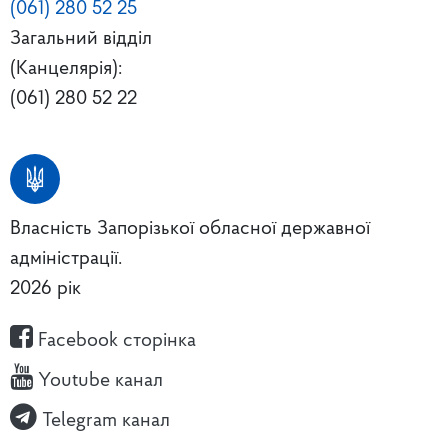
(061) 280 52 25
Загальний відділ
(Канцелярія):
(061) 280 52 22
Власність Запорізької обласної державної
адміністрації.
2026 рік
Facebook сторінка
Youtube канал
Telegram канал