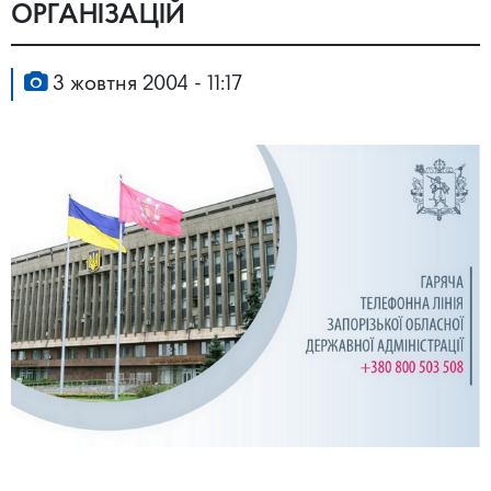
ОРГАНІЗАЦІЙ
3 жовтня 2004 - 11:17