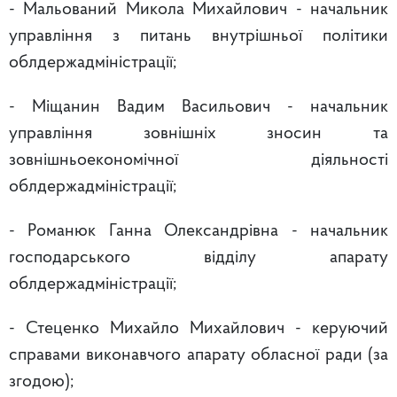
- Мальований Микола Михайлович - начальник
управління з питань внутрішньої політики
облдержадміністрації;
- Міщанин Вадим Васильович - начальник
управління зовнішніх зносин та
зовнішньоекономічної діяльності
облдержадміністрації;
- Романюк Ганна Олександрівна - начальник
господарського відділу апарату
облдержадміністрації;
- Стеценко Михайло Михайлович - керуючий
справами виконавчого апарату обласної ради (за
згодою);