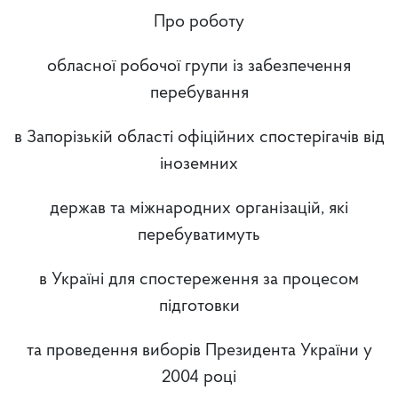
Про роботу
обласної робочої групи із забезпечення
перебування
в Запорізькій області офіційних спостерігачів від
іноземних
держав та міжнародних організацій, які
перебуватимуть
в Україні для спостереження за процесом
підготовки
та проведення виборів Президента України у
2004 році