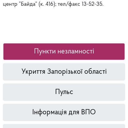
центр “Байда” (к. 416); тел/факс 13-52-35.
Пункти незламності
Укриття Запорізької області
Пульс
Інформація для ВПО