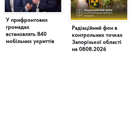
У прифронтових
громадах
Радіаційний фон в
встановлять 840
контрольних точках
мобільних укриттів
Запорізької області
на 0808.2026