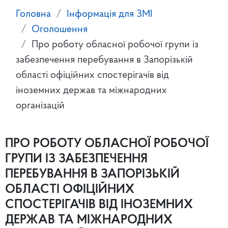
Головна
Інформація для ЗМІ
Оголошення
Про роботу обласної робочої групи із
забезпечення перебування в Запорізькій
області офіційних спостерігачів від
іноземних держав та міжнародних
організацій
ПРО РОБОТУ ОБЛАСНОЇ РОБОЧОЇ
ГРУПИ ІЗ ЗАБЕЗПЕЧЕННЯ
ПЕРЕБУВАННЯ В ЗАПОРІЗЬКІЙ
ОБЛАСТІ ОФІЦІЙНИХ
СПОСТЕРІГАЧІВ ВІД ІНОЗЕМНИХ
ДЕРЖАВ ТА МІЖНАРОДНИХ