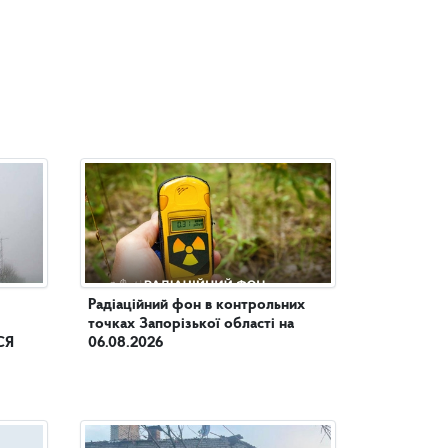
Радіаційний фон в контрольних
точках Запорізької області на
СЯ
06.08.2026