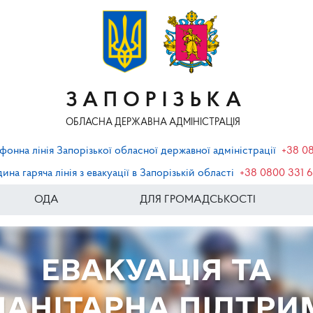
ЗАПОРІЗЬКА
ОБЛАСНА ДЕРЖАВНА АДМІНІСТРАЦІЯ
фонна лінія Запорізької обласної державної адміністрації
+38 0
ина гаряча лінія з евакуації в Запорізькій області
+38 0800 331 
ОДА
ДЛЯ ГРОМАДСЬКОСТІ