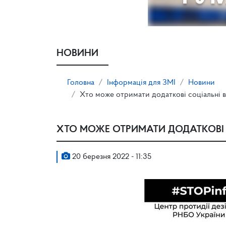
НОВИНИ
Головна
Інформація для ЗМІ
Новини
Хто може отримати додаткові соціальні в
ХТО МОЖЕ ОТРИМАТИ ДОДАТКОВІ 
20 березня 2022 - 11:35