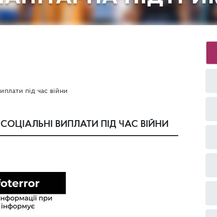
иплати під час війни
СОЦІАЛЬНІ ВИПЛАТИ ПІД ЧАС ВІЙНИ