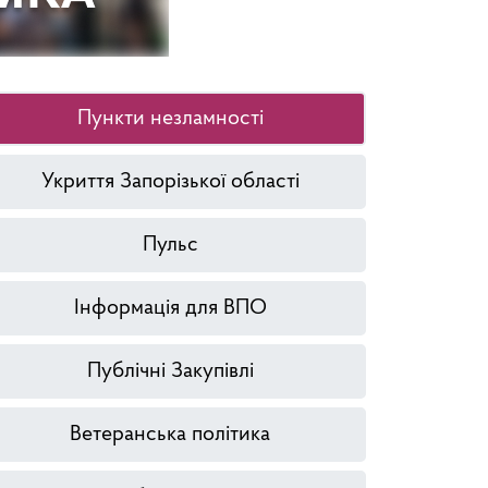
Пункти незламності
Укриття Запорізької області
Пульс
Інформація для ВПО
Публічні Закупівлі
Ветеранська політика