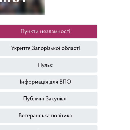
Пункти незламності
Укриття Запорізької області
Пульс
Інформація для ВПО
Публічні Закупівлі
Ветеранська політика