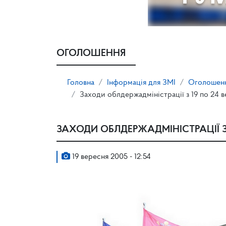
ОГОЛОШЕННЯ
Головна
Інформація для ЗМІ
Оголошен
Заходи облдержадміністрації з 19 по 24 
ЗАХОДИ ОБЛДЕРЖАДМІНІСТРАЦІЇ З 
19 вересня 2005 - 12:54