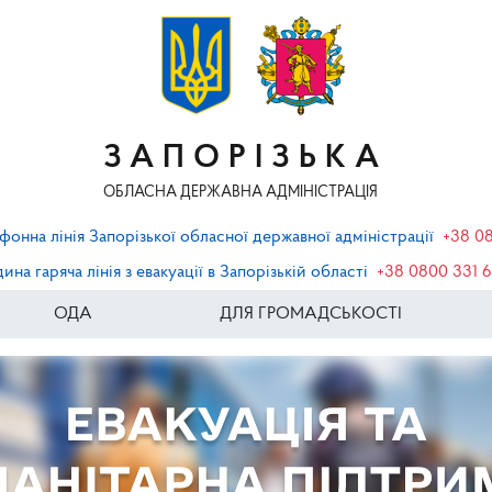
ЗАПОРІЗЬКА
ОБЛАСНА ДЕРЖАВНА АДМІНІСТРАЦІЯ
фонна лінія Запорізької обласної державної адміністрації
+38 0
ина гаряча лінія з евакуації в Запорізькій області
+38 0800 331 
ОДА
ДЛЯ ГРОМАДСЬКОСТІ