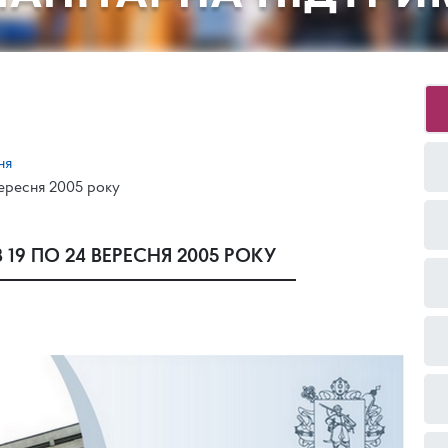
ня
вересня 2005 року
19 ПО 24 ВЕРЕСНЯ 2005 РОКУ