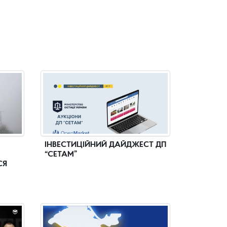
ІНВЕСТИЦІЙНИЙ ДАЙДЖЕСТ ДП
“СЕТАМ”
СЯ