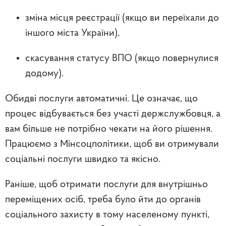
зміна місця реєстрації (якщо ви переїхали до
іншого міста України),
скасування статусу ВПО (якщо повернулися
додому).
Обидві послуги автоматичні. Це означає, що
процес відбувається без участі держслужбовця, а
вам більше не потрібно чекати на його рішення.
Працюємо з Мінсоцполітики, щоб ви отримували
соціальні послуги швидко та якісно.
Раніше, щоб отримати послуги для внутрішньо
переміщених осіб, треба було йти до органів
соціального захисту в тому населеному пункті,