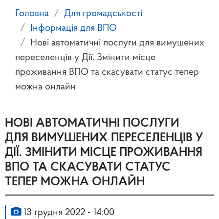
Головна
Для громадськості
Інформація для ВПО
Нові автоматичні послуги для вимушених
переселенців у Дії. Змінити місце
проживання ВПО та скасувати статус тепер
можна онлайн
НОВІ АВТОМАТИЧНІ ПОСЛУГИ
ДЛЯ ВИМУШЕНИХ ПЕРЕСЕЛЕНЦІВ У
ДІЇ. ЗМІНИТИ МІСЦЕ ПРОЖИВАННЯ
ВПО ТА СКАСУВАТИ СТАТУС
ТЕПЕР МОЖНА ОНЛАЙН
13 грудня 2022 - 14:00