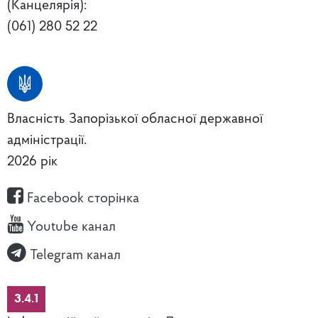
(Канцелярія):
(061) 280 52 22
Власність Запорізької обласної державної
адміністрації.
2026 рік
Facebook сторінка
Youtube канал
Telegram канал
3.4.1