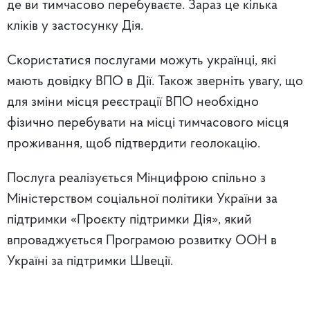
де ви тимчасово перебуваєте. Зараз це кілька
кліків у застосунку Дія.
Скористатися послугами можуть українці, які
мають довідку ВПО в Дії. Також зверніть увагу, що
для зміни місця реєстрації ВПО необхідно
фізично перебувати на місці тимчасового місця
проживання, щоб підтвердити геолокацію.
Послуга реалізується Мінцифрою спільно з
Міністерством соціальної політики України за
підтримки «Проєкту підтримки Дія», який
впроваджується Програмою розвитку ООН в
Україні за підтримки Швеції.