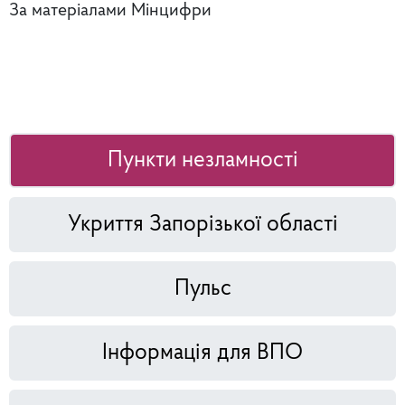
За матеріалами Мінцифри
Пункти незламності
Укриття Запорізької області
Пульс
Інформація для ВПО