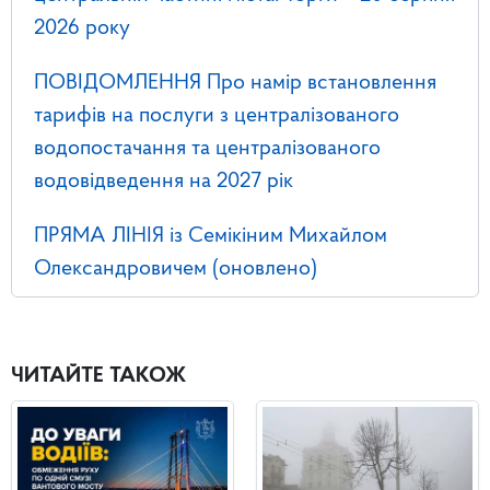
2026 року
ПОВІДОМЛЕННЯ Про намір встановлення
тарифів на послуги з централізованого
водопостачання та централізованого
водовідведення на 2027 рік
ПРЯМА ЛІНІЯ із Семікіним Михайлом
Олександровичем (оновлено)
ЧИТАЙТЕ ТАКОЖ