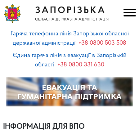
ЗАПОРІЗЬКА
ОБЛАСНА ДЕРЖАВНА АДМІНІСТРАЦІЯ
Гаряча телефонна лінія Запорізької обласної
державної адміністрації
+38 0800 503 508
Єдина гаряча лінія з евакуації в Запорізькій
області
+38 0800 331 630
ІНФОРМАЦІЯ ДЛЯ ВПО