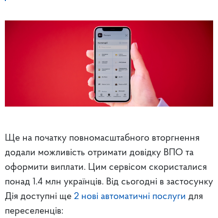
Ще на початку повномасштабного вторгнення
додали можливість отримати довідку ВПО та
оформити виплати. Цим сервісом скористалися
понад 1.4 млн українців. Від сьогодні в застосунку
Дія доступні ще
2 нові автоматичні послуги
для
переселенців: