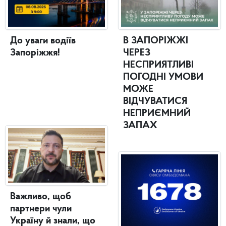
До уваги водіїв
В ЗАПОРІЖЖІ
Запоріжжя!
ЧЕРЕЗ
НЕСПРИЯТЛИВІ
ПОГОДНІ УМОВИ
МОЖЕ
ВІДЧУВАТИСЯ
НЕПРИЄМНИЙ
ЗАПАХ
Важливо, щоб
партнери чули
Україну й знали, що