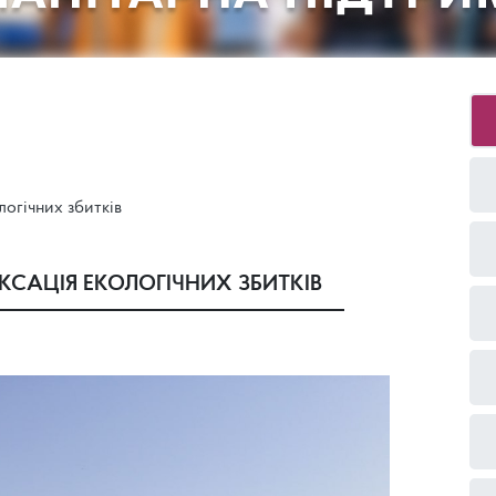
логічних збитків
ІКСАЦІЯ ЕКОЛОГІЧНИХ ЗБИТКІВ