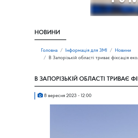
НОВИНИ
Головна
Інформація для ЗМІ
Новини
В Запорізькій області триває фіксація еко
В ЗАПОРІЗЬКІЙ ОБЛАСТІ ТРИВАЄ Ф
8 вересня 2023 - 12:00