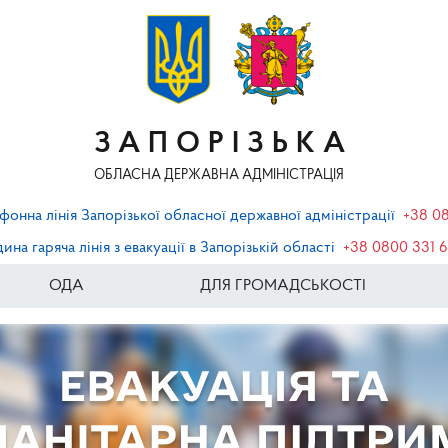
ЗАПОРІЗЬКА
ОБЛАСНА ДЕРЖАВНА АДМІНІСТРАЦІЯ
фонна лінія Запорізької обласної державної адміністрації
+38 0
ина гаряча лінія з евакуації в Запорізькій області
+38 0800 331 
ОДА
ДЛЯ ГРОМАДСЬКОСТІ