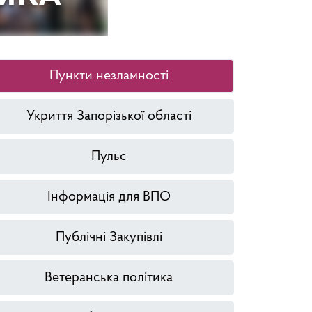
Пункти незламності
Укриття Запорізької області
Пульс
Інформація для ВПО
Публічні Закупівлі
Ветеранська політика