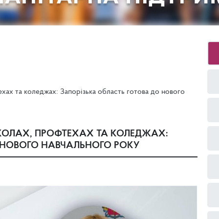
ехах та коледжах: Запорізька область готова до нового
КОЛАХ, ПРОФТЕХАХ ТА КОЛЕДЖАХ:
 НОВОГО НАВЧАЛЬНОГО РОКУ