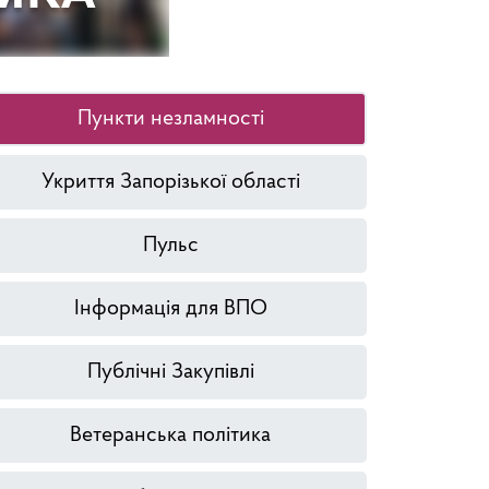
Пункти незламності
Укриття Запорізької області
Пульс
Інформація для ВПО
Публічні Закупівлі
Ветеранська політика