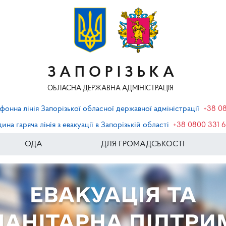
ЗАПОРІЗЬКА
ОБЛАСНА ДЕРЖАВНА АДМІНІСТРАЦІЯ
фонна лінія Запорізької обласної державної адміністрації
+38 0
ина гаряча лінія з евакуації в Запорізькій області
+38 0800 331 
ОДА
ДЛЯ ГРОМАДСЬКОСТІ