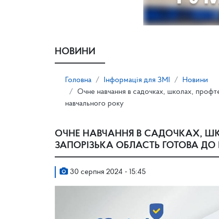
НОВИНИ
Головна
Інформація для ЗМІ
Новини
Очне навчання в садочках, школах, профт
навчального року
ОЧНЕ НАВЧАННЯ В САДОЧКАХ, Ш
ЗАПОРІЗЬКА ОБЛАСТЬ ГОТОВА ДО
30 серпня 2024 - 15:45