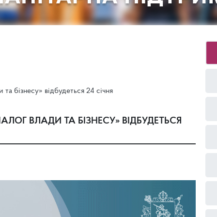
 та бізнесу» відбудеться 24 січня
ІАЛОГ ВЛАДИ ТА БІЗНЕСУ» ВІДБУДЕТЬСЯ