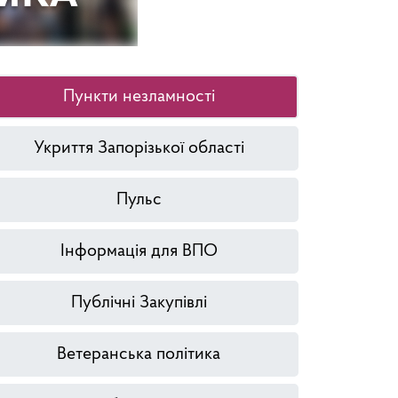
Пункти незламності
Укриття Запорізької області
Пульс
Інформація для ВПО
Публічні Закупівлі
Ветеранська політика