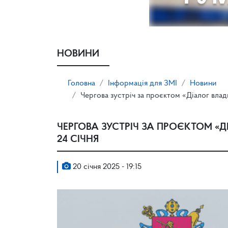
НОВИНИ
Головна
Інформація для ЗМІ
Новини
Чергова зустріч за проєктом «Діалог влади
ЧЕРГОВА ЗУСТРІЧ ЗА ПРОЄКТОМ «Д
24 СІЧНЯ
20 січня 2025 - 19:15