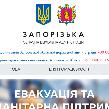
ЗАПОРІЗЬКА
ОБЛАСНА ДЕРЖАВНА АДМІНІСТРАЦІЯ
фонна лінія Запорізької обласної державної адміністрації
+38 0
ина гаряча лінія з евакуації в Запорізькій області
+38 0800 331 
ОДА
ДЛЯ ГРОМАДСЬКОСТІ