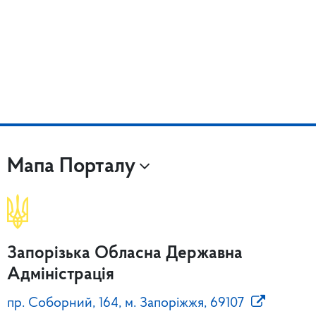
Мапа Порталу
Запорізька Обласна Державна
Адміністрація
пр. Соборний, 164, м. Запоріжжя, 69107