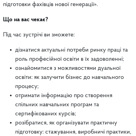
підготовки фахівців нової генерації».
Що на вас чекає?
Під час зустрічі ви зможете:
дізнатися актуальні потреби ринку праці та
роль професійної освіти в їх задоволенні;
ознайомитися з можливостями дуальної
освіти: як залучити бізнес до навчального
процесу;
отримати інформацію про створення
спільних навчальних програм та
сертифікованих курсів;
розібратися, як організувати практичну
підготовку: стажування, виробничі практики,