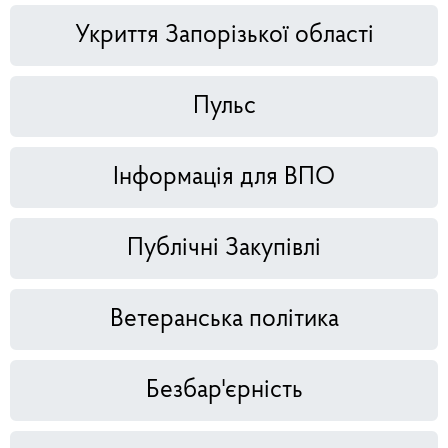
Укриття Запорізької області
Пульс
Інформація для ВПО
Публічні Закупівлі
Ветеранська політика
Безбар'єрність