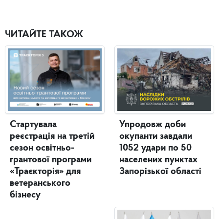
ЧИТАЙТЕ ТАКОЖ
Стартувала
Упродовж доби
реєстрація на третій
окупанти завдали
сезон освітньо-
1052 удари по 50
грантової програми
населених пунктах
«Траєкторія» для
Запорізької області
ветеранського
бізнесу