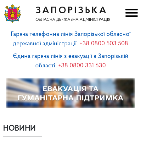
ЗАПОРІЗЬКА
ОБЛАСНА ДЕРЖАВНА АДМІНІСТРАЦІЯ
Гаряча телефонна лінія Запорізької обласної
державної адміністрації
+38 0800 503 508
Єдина гаряча лінія з евакуації в Запорізькій
області
+38 0800 331 630
НОВИНИ