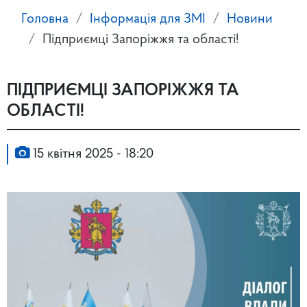
Головна
Інформація для ЗМІ
Новини
Підприємці Запоріжжя та області!
ПІДПРИЄМЦІ ЗАПОРІЖЖЯ ТА
ОБЛАСТІ!
15 квітня 2025 - 18:20