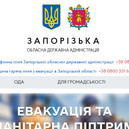
ЗАПОРІЗЬКА
ОБЛАСНА ДЕРЖАВНА АДМІНІСТРАЦІЯ
фонна лінія Запорізької обласної державної адміністрації
+38 0
ина гаряча лінія з евакуації в Запорізькій області
+38 0800 331 
ОДА
ДЛЯ ГРОМАДСЬКОСТІ