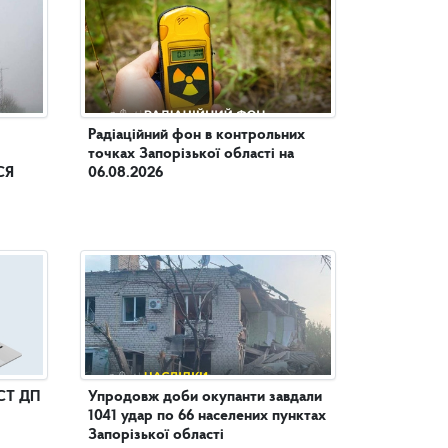
Радіаційний фон в контрольних
точках Запорізької області на
СЯ
06.08.2026
СТ ДП
Упродовж доби окупанти завдали
1041 удар по 66 населених пунктах
Запорізької області