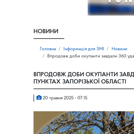
НОВИНИ
Головна
Інформація для ЗМІ
Новини
Впродовж доби окупанти завдали 360 удар
ВПРОДОВЖ ДОБИ ОКУПАНТИ ЗАВДА
ПУНКТАХ ЗАПОРІЗЬКОЇ ОБЛАСТІ
20 травня 2025 - 07:15