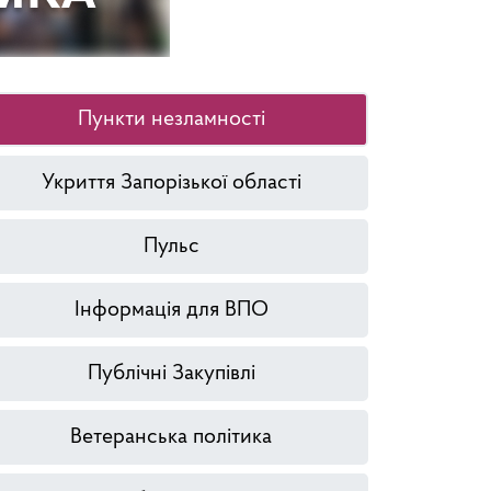
Пункти незламності
Укриття Запорізької області
Пульс
Інформація для ВПО
Публічні Закупівлі
Ветеранська політика