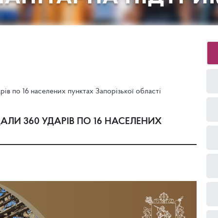
ів по 16 населених пунктах Запорізької області
ЛИ 360 УДАРІВ ПО 16 НАСЕЛЕНИХ