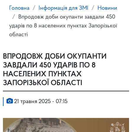
Головна
Інформація для ЗМІ
Новини
Впродовж доби окупанти завдали 450
ударів по 8 населених пунктах Запорізької
області
ВПРОДОВЖ ДОБИ ОКУПАНТИ
ЗАВДАЛИ 450 УДАРІВ ПО 8
НАСЕЛЕНИХ ПУНКТАХ
ЗАПОРІЗЬКОЇ ОБЛАСТІ
21 травня 2025 - 07:15