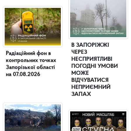
В ЗАПОРІЖЖІ
ЧЕРЕЗ
Радіаційний фон в
НЕСПРИЯТЛИВІ
контрольних точках
ПОГОДНІ УМОВИ
Запорізької області
МОЖЕ
на 07.08.2026
ВІДЧУВАТИСЯ
НЕПРИЄМНИЙ
ЗАПАХ