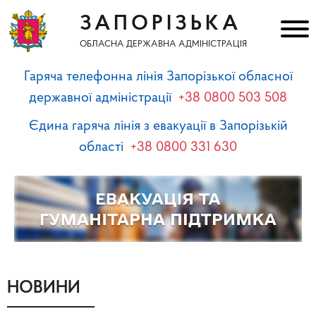
ЗАПОРІЗЬКА
ОБЛАСНА ДЕРЖАВНА АДМІНІСТРАЦІЯ
Гаряча телефонна лінія Запорізької обласної
державної адміністрації
+38 0800 503 508
Єдина гаряча лінія з евакуації в Запорізькій
області
+38 0800 331 630
НОВИНИ