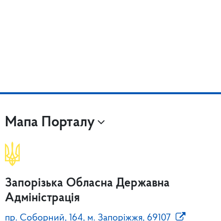
Мапа Порталу
Запорізька Обласна Державна
Адміністрація
пр. Соборний, 164, м. Запоріжжя, 69107