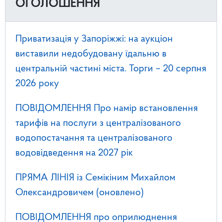
ОГОЛОШЕННЯ
Приватизація у Запоріжжі: на аукціон
виставили недобудовану їдальню в
центральній частині міста. Торги – 20 серпня
2026 року
ПОВІДОМЛЕННЯ Про намір встановлення
тарифів на послуги з централізованого
водопостачання та централізованого
водовідведення на 2027 рік
ПРЯМА ЛІНІЯ із Семікіним Михайлом
Олександровичем (оновлено)
ПОВІДОМЛЕННЯ про оприлюднення