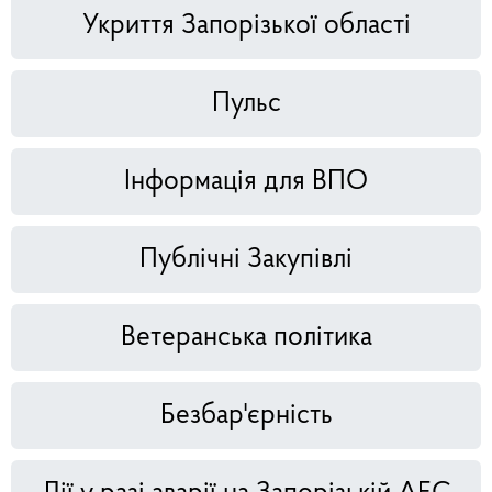
Укриття Запорізької області
Пульс
Інформація для ВПО
Публічні Закупівлі
Ветеранська політика
Безбар'єрність