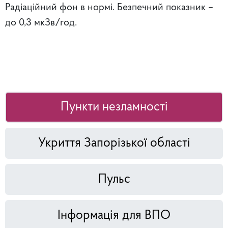
Радіаційний фон в нормі. Безпечний показник –
до 0,3 мкЗв/год.
Пункти незламності
Укриття Запорізької області
Пульс
Інформація для ВПО