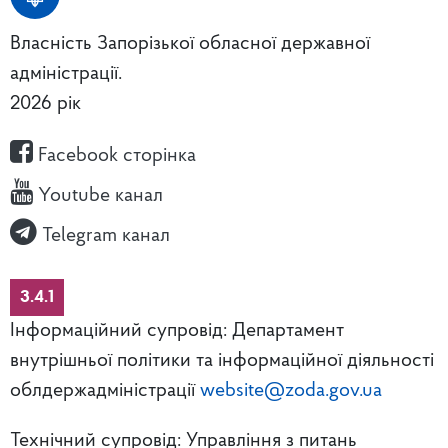
Власність Запорізької обласної державної
адміністрації.
2026 рік
Facebook сторінка
Youtube канал
Telegram канал
3.4.1
Інформаційний супровід: Департамент
внутрішньої політики та інформаційної діяльності
облдержадміністрації
website@zoda.gov.ua
Технічний супровід: Управління з питань