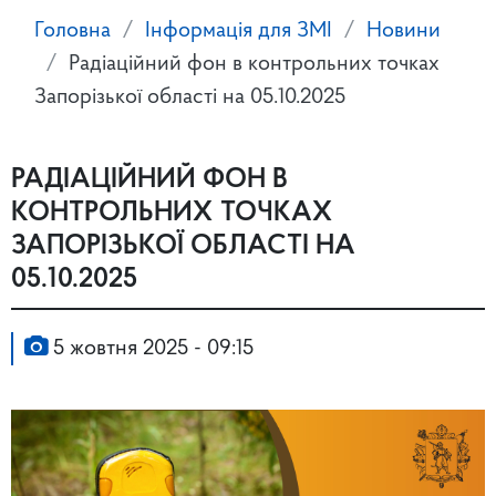
Головна
Інформація для ЗМІ
Новини
Радіаційний фон в контрольних точках
Запорізької області на 05.10.2025
РАДІАЦІЙНИЙ ФОН В
КОНТРОЛЬНИХ ТОЧКАХ
ЗАПОРІЗЬКОЇ ОБЛАСТІ НА
05.10.2025
5 жовтня 2025 - 09:15