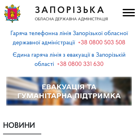
ЗАПОРІЗЬКА
ОБЛАСНА ДЕРЖАВНА АДМІНІСТРАЦІЯ
Гаряча телефонна лінія Запорізької обласної
державної адміністрації
+38 0800 503 508
Єдина гаряча лінія з евакуації в Запорізькій
області
+38 0800 331 630
НОВИНИ