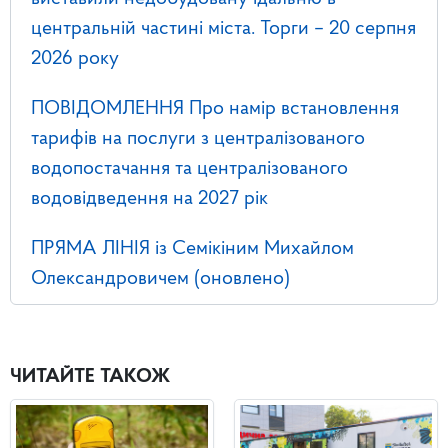
центральній частині міста. Торги – 20 серпня
2026 року
ПОВІДОМЛЕННЯ Про намір встановлення
тарифів на послуги з централізованого
водопостачання та централізованого
водовідведення на 2027 рік
ПРЯМА ЛІНІЯ із Семікіним Михайлом
Олександровичем (оновлено)
ЧИТАЙТЕ ТАКОЖ