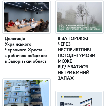
Делегація
В ЗАПОРІЖЖІ
Українського
ЧЕРЕЗ
Червоного Хреста –
НЕСПРИЯТЛИВІ
з робочою поїздкою
ПОГОДНІ УМОВИ
в Запорізькій області
МОЖЕ
ВІДЧУВАТИСЯ
НЕПРИЄМНИЙ
ЗАПАХ