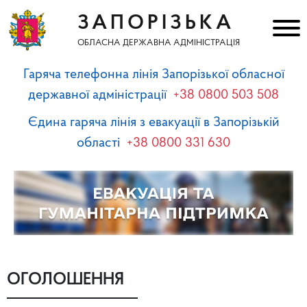
ЗАПОРІЗЬКА
ОБЛАСНА ДЕРЖАВНА АДМІНІСТРАЦІЯ
Гаряча телефонна лінія Запорізької обласної
державної адміністрації
+38 0800 503 508
Єдина гаряча лінія з евакуації в Запорізькій
області
+38 0800 331 630
ОГОЛОШЕННЯ