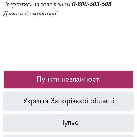
Звертатись за телефоном
0-800-503-508.
Дзвінки безкоштовні.
Пункти незламності
Укриття Запорізької області
Пульс