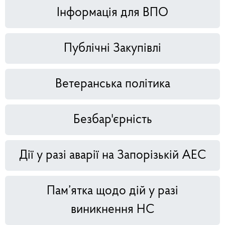
Інформація для ВПО
Публічні Закупівлі
Ветеранська політика
Безбар'єрність
Дії у разі аварії на Запорізькій АЕС
Пам’ятка щодо дій у разі
виникнення НС