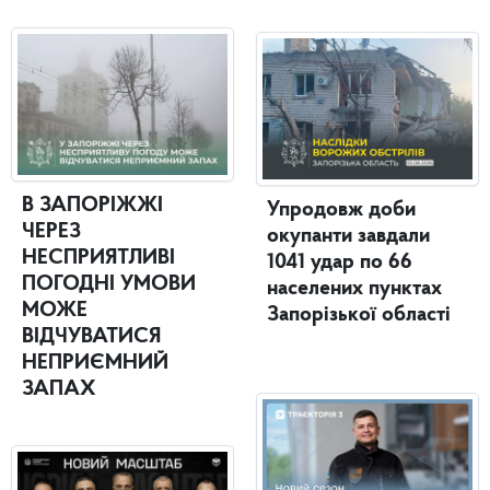
В ЗАПОРІЖЖІ
Упродовж доби
ЧЕРЕЗ
окупанти завдали
НЕСПРИЯТЛИВІ
1041 удар по 66
ПОГОДНІ УМОВИ
населених пунктах
МОЖЕ
Запорізької області
ВІДЧУВАТИСЯ
НЕПРИЄМНИЙ
ЗАПАХ