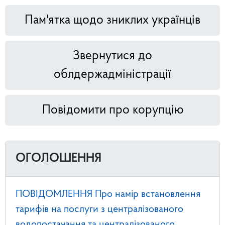
Пам'ятка щодо зниклих українців
Звернутися до
облдержадміністрації
Повідомити про корупцію
ОГОЛОШЕННЯ
ПОВІДОМЛЕННЯ Про намір встановлення
тарифів на послуги з централізованого
водопостачання та централізованого