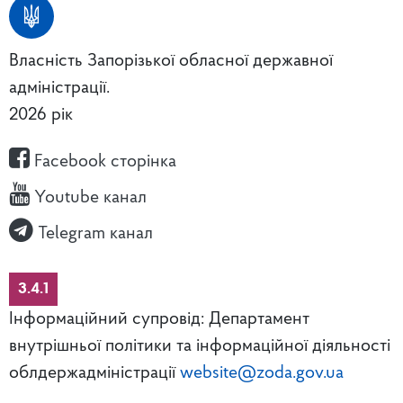
Власність Запорізької обласної державної
адміністрації.
2026 рік
Facebook сторінка
Youtube канал
Telegram канал
3.4.1
Інформаційний супровід: Департамент
внутрішньої політики та інформаційної діяльності
облдержадміністрації
website@zoda.gov.ua