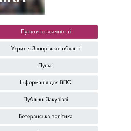
Пункти незламності
Укриття Запорізької області
Пульс
Інформація для ВПО
Публічні Закупівлі
Ветеранська політика