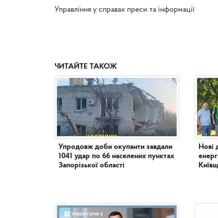
Управління у справах преси та інформації
ЧИТАЙТЕ ТАКОЖ
Упродовж доби окупанти завдали
Нові д
1041 удар по 66 населених пунктах
енерг
Запорізької області
Київщ