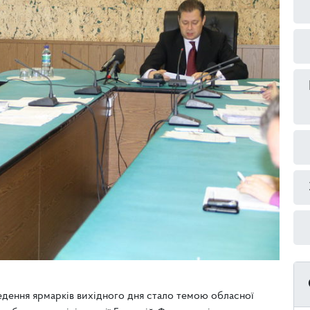
ведення ярмарків вихідного дня стало темою обласної