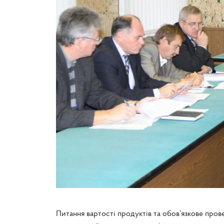
Питання вартості продуктів та обов’язкове про