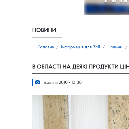
НОВИНИ
Головна
Інформація для ЗМІ
Новини
В ОБЛАСТІ НА ДЕЯКІ ПРОДУКТИ ЦІ
1 жовтня 2010 - 13:38