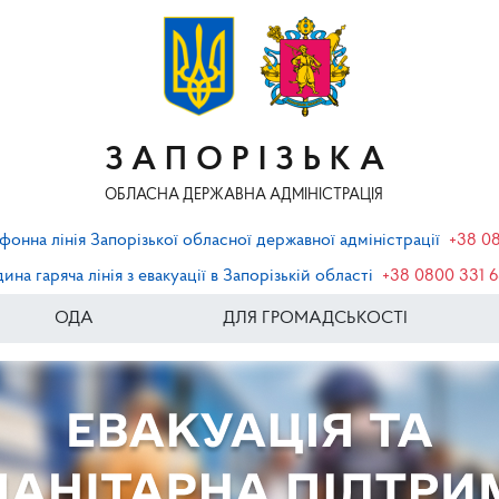
ЗАПОРІЗЬКА
ОБЛАСНА ДЕРЖАВНА АДМІНІСТРАЦІЯ
фонна лінія Запорізької обласної державної адміністрації
+38 0
ина гаряча лінія з евакуації в Запорізькій області
+38 0800 331 
ОДА
ДЛЯ ГРОМАДСЬКОСТІ