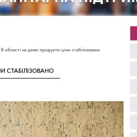
В області на деякі продукти ціни стабілізовано
НИ СТАБІЛІЗОВАНО