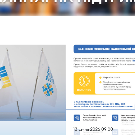
13 січня 2026 09:00