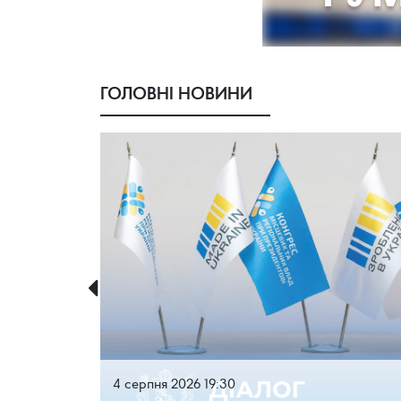
ГОЛОВНІ НОВИНИ
4 серпня 2026 19:30