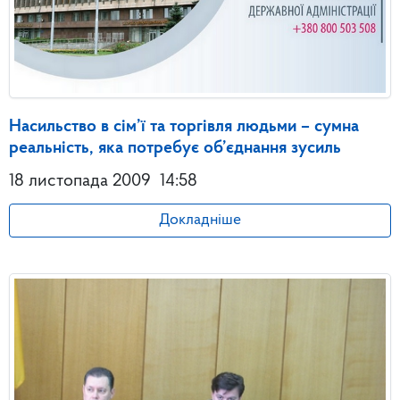
Насильство в сім’ї та торгівля людьми – сумна
реальність, яка потребує об’єднання зусиль
18 листопада 2009
14:58
Докладніше