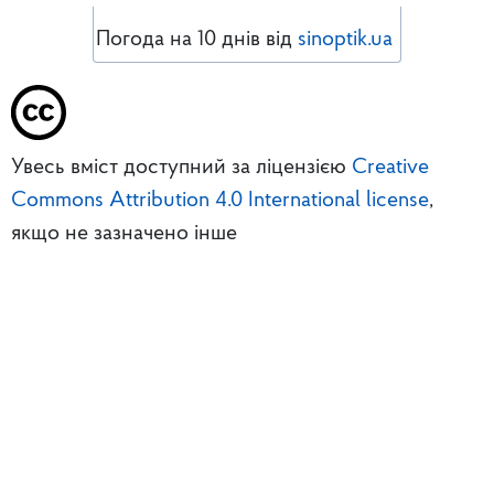
Погода на 10 днів від
sinoptik.ua
Увесь вміст доступний за ліцензією
Creative
Commons Attribution 4.0 International license
,
якщо не зазначено інше