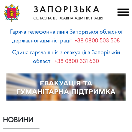
ЗАПОРІЗЬКА
ОБЛАСНА ДЕРЖАВНА АДМІНІСТРАЦІЯ
Гаряча телефонна лінія Запорізької обласної
державної адміністрації
+38 0800 503 508
Єдина гаряча лінія з евакуації в Запорізькій
області
+38 0800 331 630
НОВИНИ