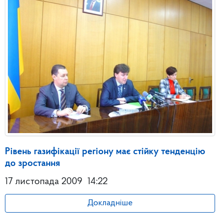
Рівень газифікації регіону має стійку тенденцію
до зростання
17 листопада 2009
14:22
Докладніше