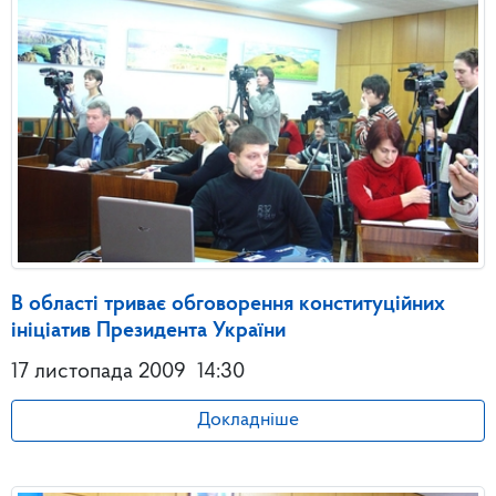
В області триває обговорення конституційних
ініціатив Президента України
17 листопада 2009
14:30
Докладніше