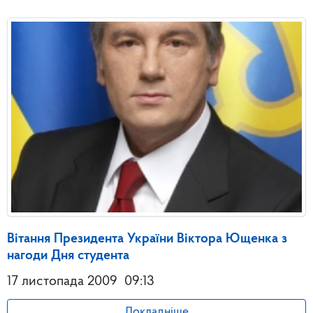
Вітання Президента України Віктора Ющенка з
нагоди Дня студента
17 листопада 2009
09:13
Докладніше