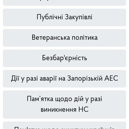
Публічні Закупівлі
Ветеранська політика
Безбар'єрність
Дії у разі аварії на Запорізькій АЕС
Пам’ятка щодо дій у разі
виникнення НС