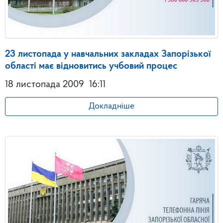
23 листопада у навчальних закладах Запорізької
області має відновитись учбовий процес
18 листопада 2009
16:11
Докладніше