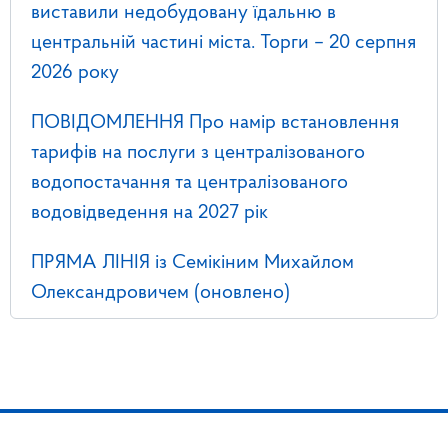
виставили недобудовану їдальню в
центральній частині міста. Торги – 20 серпня
2026 року
ПОВІДОМЛЕННЯ Про намір встановлення
тарифів на послуги з централізованого
водопостачання та централізованого
водовідведення на 2027 рік
ПРЯМА ЛІНІЯ із Семікіним Михайлом
Олександровичем (оновлено)