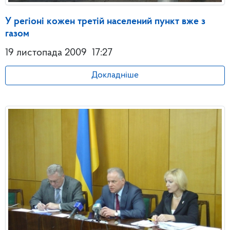
У регіоні кожен третій населений пункт вже з
газом
19 листопада 2009
17:27
Докладніше