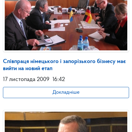
Співпраця німецького і запорізького бізнесу має
вийти на новий етап
17 листопада 2009
16:42
Докладніше