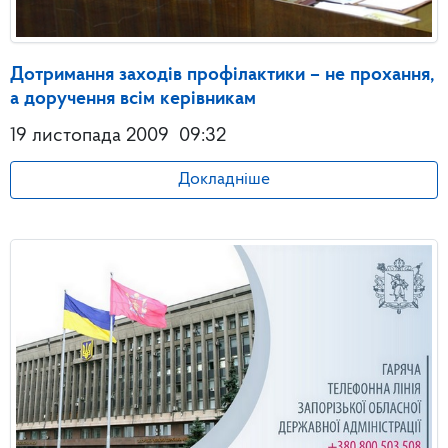
Дотримання заходів профілактики – не прохання,
а доручення всім керівникам
19 листопада 2009
09:32
Докладніше