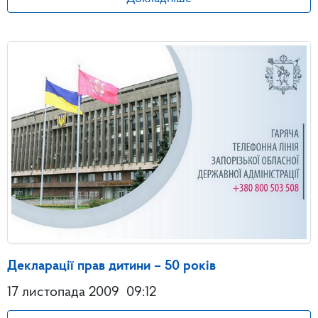
Декларації прав дитини – 50 років
17 листопада 2009
09:12