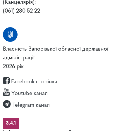
(Канцелярія):
(061) 280 52 22
Власність Запорізької обласної державної
адміністрації.
2026 рік
Facebook сторінка
Youtube канал
Telegram канал
3.4.1