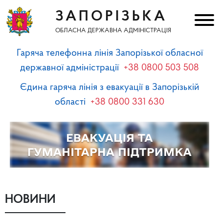
ЗАПОРІЗЬКА
ОБЛАСНА ДЕРЖАВНА АДМІНІСТРАЦІЯ
Гаряча телефонна лінія Запорізької обласної
державної адміністрації
+38 0800 503 508
Єдина гаряча лінія з евакуації в Запорізькій
області
+38 0800 331 630
НОВИНИ