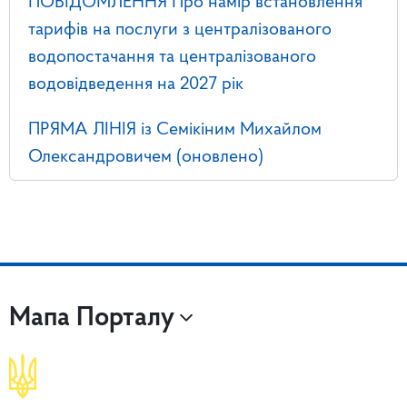
ПОВІДОМЛЕННЯ Про намір встановлення
тарифів на послуги з централізованого
водопостачання та централізованого
водовідведення на 2027 рік
ПРЯМА ЛІНІЯ із Семікіним Михайлом
Олександровичем (оновлено)
Мапа Порталу