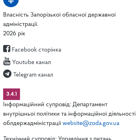
Власність Запорізької обласної державної
адміністрації.
2026 рік
Facebook сторінка
Youtube канал
Telegram канал
3.4.1
Інформаційний супровід: Департамент
внутрішньої політики та інформаційної діяльності
облдержадміністрації
website@zoda.gov.ua
Технічний супровід: Управління з питань