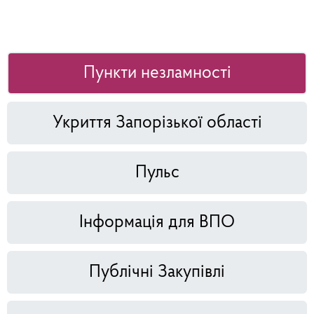
Пункти незламності
Укриття Запорізької області
Пульс
Інформація для ВПО
Публічні Закупівлі