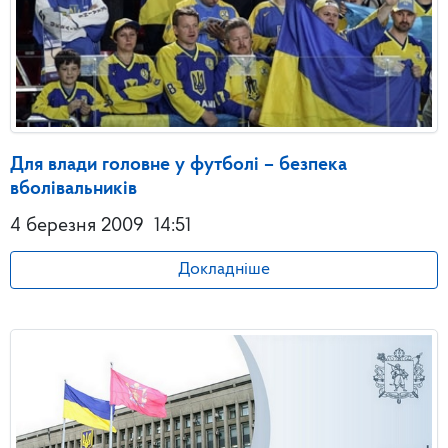
Для влади головне у футболі – безпека
вболівальників
4 березня 2009
14:51
Докладніше