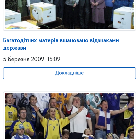
Багатодітних матерів вшановано відзнаками
держави
5 березня 2009
15:09
Докладніше