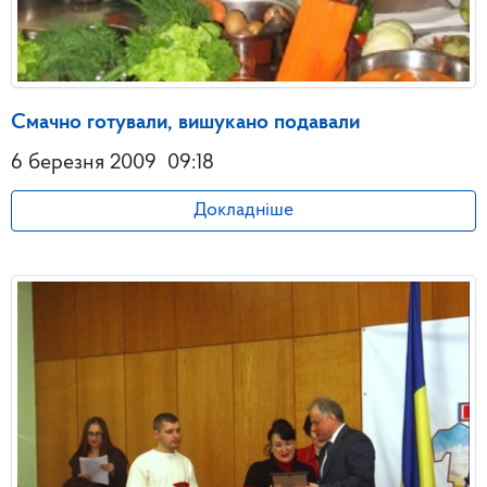
Смачно готували, вишукано подавали
6 березня 2009
09:18
Докладніше