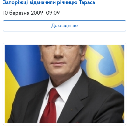
Запоріжці відзначили річницю Тараса
10 березня 2009
09:09
Докладніше