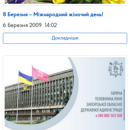
8 Березня – Міжнародний жіночий день!
6 березня 2009
14:02
Докладніше