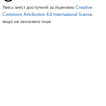
Увесь вміст доступний за ліцензією
Creative
Commons Attribution 4.0 International license
,
якщо не зазначено інше