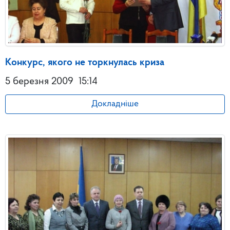
Конкурс, якого не торкнулась криза
5 березня 2009
15:14
Докладніше