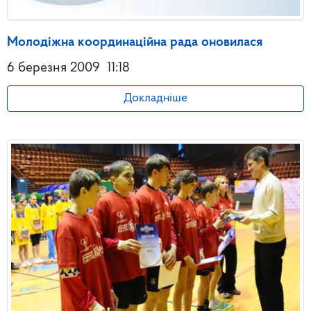
Молодіжна координаційна рада оновилася
6 березня 2009
11:18
Докладніше