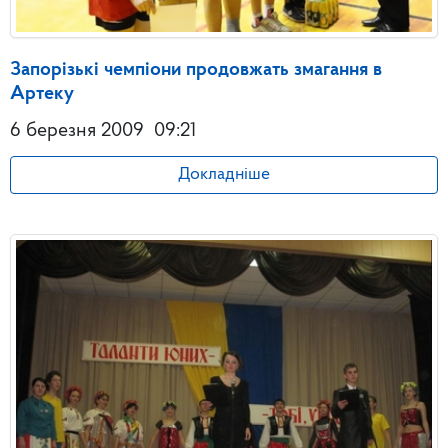
Запорізькі чемпіони продовжать змагання в
Артеку
6 березня 2009
09:21
Докладніше