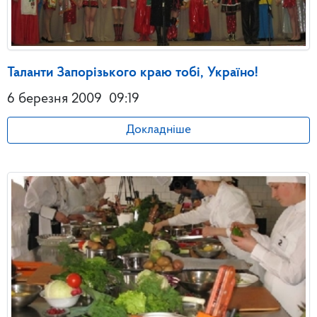
Таланти Запорізького краю тобі, Україно!
6 березня 2009
09:19
Докладніше