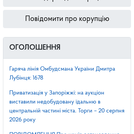
Повідомити про корупцію
ОГОЛОШЕННЯ
Гаряча лінія Омбудсмана України Дмитра
Лубінця: 1678
Приватизація у Запоріжжі: на аукціон
виставили недобудовану їдальню в
центральній частині міста. Торги – 20 серпня
2026 року