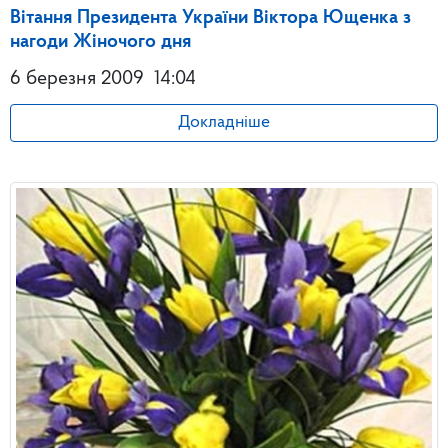
Вітання Президента України Віктора Ющенка з
нагоди Жіночого дня
6 березня 2009
14:04
Докладніше