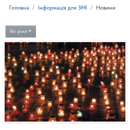
Головна
Інформація для ЗМІ
Новини
Всі роки