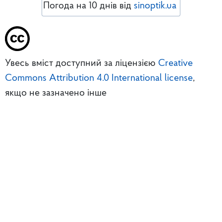
Погода на 10 днів від
sinoptik.ua
Увесь вміст доступний за ліцензією
Creative
Commons Attribution 4.0 International license
,
якщо не зазначено інше