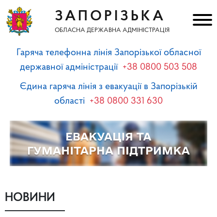
ЗАПОРІЗЬКА
ОБЛАСНА ДЕРЖАВНА АДМІНІСТРАЦІЯ
Гаряча телефонна лінія Запорізької обласної
державної адміністрації
+38 0800 503 508
Єдина гаряча лінія з евакуації в Запорізькій
області
+38 0800 331 630
НОВИНИ