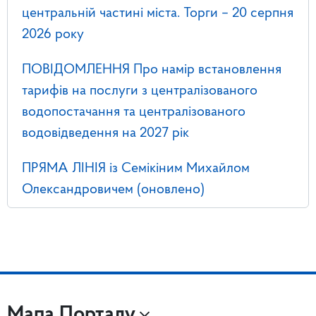
центральній частині міста. Торги – 20 серпня
2026 року
ПОВІДОМЛЕННЯ Про намір встановлення
тарифів на послуги з централізованого
водопостачання та централізованого
водовідведення на 2027 рік
ПРЯМА ЛІНІЯ із Семікіним Михайлом
Олександровичем (оновлено)
Мапа Порталу