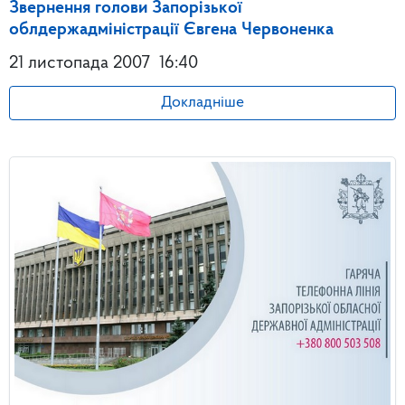
Звернення голови Запорізької
облдержадміністрації Євгена Червоненка
21 листопада 2007
16:40
Докладніше