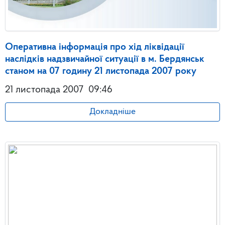
Оперативна інформація про хід ліквідації
наслідків надзвичайної ситуації в м. Бердянськ
станом на 07 годину 21 листопада 2007 року
21 листопада 2007
09:46
Докладніше