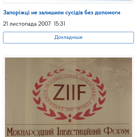
Запоріжці не залишили сусідів без допомоги
21 листопада 2007
15:31
Докладніше