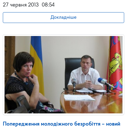
27 червня 2013
08:54
Докладніше
Попередження молодіжного безробіття – новий