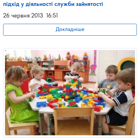
підхід у діяльності служби зайнятості
26 червня 2013
16:51
Докладніше