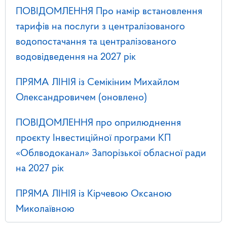
ПОВІДОМЛЕННЯ Про намір встановлення
тарифів на послуги з централізованого
водопостачання та централізованого
водовідведення на 2027 рік
ПРЯМА ЛІНІЯ із Семікіним Михайлом
Олександровичем (оновлено)
ПОВІДОМЛЕННЯ про оприлюднення
проєкту Інвестиційної програми КП
«Облводоканал» Запорізької обласної ради
на 2027 рік
ПРЯМА ЛІНІЯ із Кірчевою Оксаною
Миколаївною