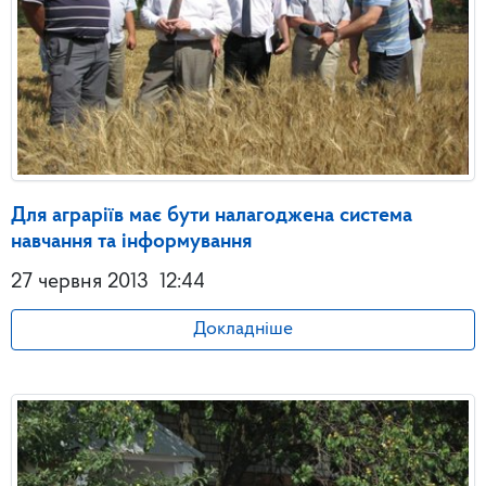
Для аграріїв має бути налагоджена система
навчання та інформування
27 червня 2013
12:44
Докладніше