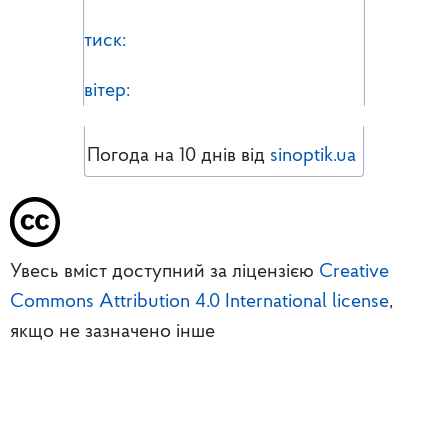
тиск:
вітер:
Погода на 10 днів від
sinoptik.ua
Увесь вміст доступний за ліцензією
Creative
Commons Attribution 4.0 International license
,
якщо не зазначено інше