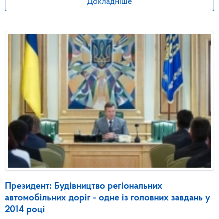
Докладніше
Президент: Будівництво регіональних
автомобільних доріг - одне із головних завдань у
2014 році